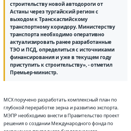
строительству новой автодороги от
Астаны через тургайский регион с
выходом к Транскаспийскому
транспортному коридору. Министерству
транспорта необходимо оперативно
актуализировать ранее разработанные
ТЭО и ПСД, определиться с источниками
финансирования и уже в текущем году
приступить к строительству», - отметил
Премьер-министр.
МСХ поручено разработать комплексный план по
глубокой переработке зерна и развитию экспорта.
МЭПР необходимо внести в Правительство проект
решения о создании Международного фонда по