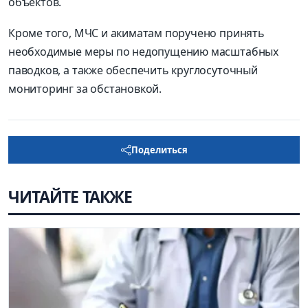
объектов.
Кроме того, МЧС и акиматам поручено принять
необходимые меры по недопущению масштабных
паводков, а также обеспечить круглосуточный
мониторинг за обстановкой.
Поделиться
ЧИТАЙТЕ ТАКЖЕ