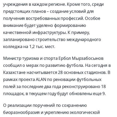
учреждения в каждом регионе. Кроме того, среди
предстоящих планов – создание условий для
получения востребованных профессий. Особое
внимание будет уделено формированию
качественной инфраструктуры. К примеру,
запланировано строительство международного
колледжа на 1,2 тыс. мест.
Министр туризма и спорта Ербол Мырзабосынов
сообщил о мерах по развитию футбола. На сегодня в
Казахстане насчитывается 28 основных стадионов. В
рамках проекта ALAN по реновации футбольных
полей за последние два года реконструировано 18
площадок, в текущем году будут обновлены еще 9.
О реализации поручений по сохранению
биоразнообразия и укреплению экологической