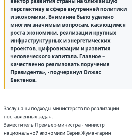
вектор развития страны на ближайшую
перспективу в сфере внутренней политики
и экономики. Внимание было уделено
многим значимым вопросам, касающимся
роста экономики, реализации крупных
инфраструктурных и энергетических
проектов, цифровизации и развития
человеческого капитала. Главное –
качественно реализовать поручения
Президента», - подчеркнул Олжас
Бектенов.
Заслушаны подходы министерств по реализации
поставленных задач.
Заместитель Премьер-министра - министр
национальной экономики Серик Жумангарин