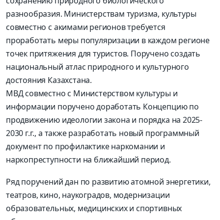
сохранению природного биологического
разнообразия. Министерствам туризма, культуры
совместно с акимами регионов требуется
проработать меры популяризации в каждом регионе
точек притяжения для туристов. Поручено создать
национальный атлас природного и культурного
достояния Казахстана.
МВД совместно с Министерством культуры и
информации поручено доработать Концепцию по
продвижению идеологии закона и порядка на 2025-
2030 г.г., а также разработать новый программный
документ по профилактике наркомании и
наркопреступности на ближайший период.
Ряд поручений дан по развитию атомной энергетики,
театров, кино, наукоградов, модернизации
образовательных, медицинских и спортивных