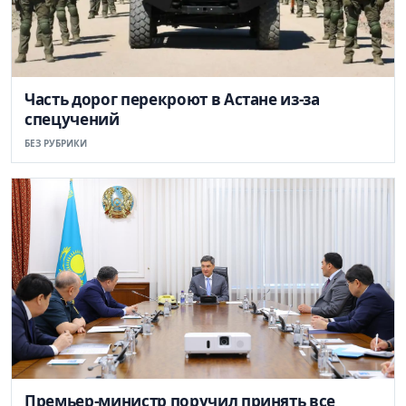
Часть дорог перекроют в Астане из-за
спецучений
БЕЗ РУБРИКИ
Премьер-министр поручил принять все