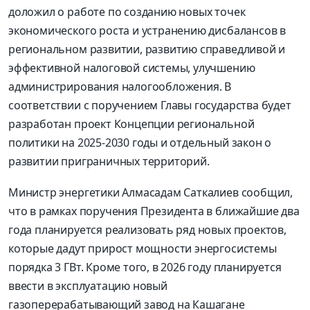
доложил о работе по созданию новых точек
экономического роста и устранению дисбалансов в
региональном развитии, развитию справедливой и
эффективной налоговой системы, улучшению
администрирования налогообложения. В
соответствии с поручением Главы государства будет
разработан проект Концепции региональной
политики на 2025-2030 годы и отдельный закон о
развитии приграничных территорий.
Министр энергетики Алмасадам Саткалиев сообщил,
что в рамках поручения Президента в ближайшие два
года планируется реализовать ряд новых проектов,
которые дадут прирост мощности энергосистемы
порядка 3 ГВт. Кроме того, в 2026 году планируется
ввести в эксплуатацию новый
газоперерабатывающий завод на Кашагане