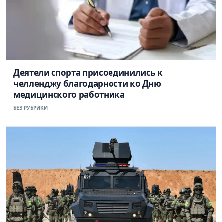
Деятели спорта присоединились к
челленджу благодарности ко Дню
медицинского работника
БЕЗ РУБРИКИ