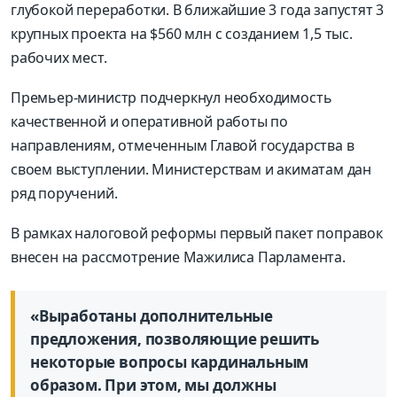
глубокой переработки. В ближайшие 3 года запустят 3
крупных проекта на $560 млн с созданием 1,5 тыс.
рабочих мест.
Премьер-министр подчеркнул необходимость
качественной и оперативной работы по
направлениям, отмеченным Главой государства в
своем выступлении. Министерствам и акиматам дан
ряд поручений.
В рамках налоговой реформы первый пакет поправок
внесен на рассмотрение Мажилиса Парламента.
«Выработаны дополнительные
предложения, позволяющие решить
некоторые вопросы кардинальным
образом. При этом, мы должны