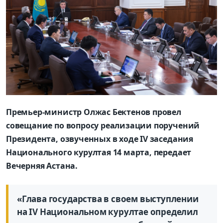
Премьер-министр Олжас Бектенов провел
совещание по вопросу реализации поручений
Президента, озвученных в ходе IV заседания
Национального курултая 14 марта, передает
Вечерняя Астана.
«Глава государства в своем выступлении
на IV Национальном курултае определил