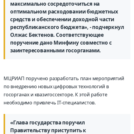
максимально сосредоточиться на
оптимальном расходовании бюджетных
средств и обеспечении доходной части
республиканского бюджета», - подчеркнул
Олжас Бектенов. Соответствующее
поручение дано Минфину совместно с
заинтересованными госорганами.
МЦРИАП поручено разработать план мероприятий
по внедрению новых цифровых технологий в
госорганах и квазигоссекторе. К этой работе
необходимо привлечь IT-специалистов.
«Глава государства поручил
Правительству приступить к