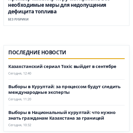
необходимые меры для недопущения
дефицита топлива
БЕЗ РУБРИКИ
ПОСЛЕДНИЕ НОВОСТИ
Казахстанский сериал Toxic выйдет в сентябре
Сегодня, 12:40
Выборы в Курултай: за процессом будут следить
международные эксперты
Сегодня, 11:20
Выборы в Национальный курултай: что нужно
знать гражданам Казахстана за границей
Сегодня, 10:32