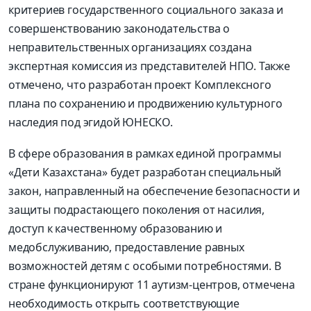
критериев государственного социального заказа и
совершенствованию законодательства о
неправительственных организациях создана
экспертная комиссия из представителей НПО. Также
отмечено, что разработан проект Комплексного
плана по сохранению и продвижению культурного
наследия под эгидой ЮНЕСКО.
В сфере образования в рамках единой программы
«Дети Казахстана» будет разработан специальный
закон, направленный на обеспечение безопасности и
защиты подрастающего поколения от насилия,
доступ к качественному образованию и
медобслуживанию, предоставление равных
возможностей детям с особыми потребностями. В
стране функционируют 11 аутизм-центров, отмечена
необходимость открыть соответствующие