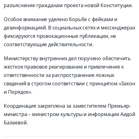
разъяснение гражданам проекта новой Конституции.
Особое внимание уделено борьбе с фейками и
дезинформацией. В социальных сетях и мессенджерах
фиксируются провокационные публикации, не
соответствующие действительности.
Министерству внутренних дел поручено обеспечить
жесткое правовое реагирование и привлечение к
ответственности за распространение ложных
сведений в строгом соответствии с принципом «Закон
и Порядок».
Координация закреплена за заместителем Премьер-
министра – министром культуры и информации Аидой
Балаевой.