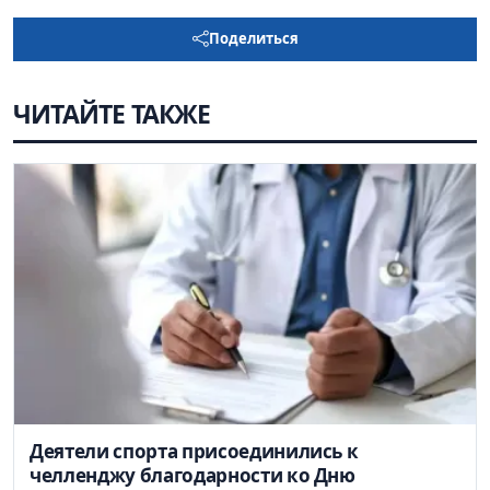
Поделиться
ЧИТАЙТЕ ТАКЖЕ
Деятели спорта присоединились к
челленджу благодарности ко Дню