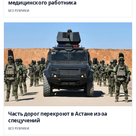
медицинского работника
БЕЗ РУБРИКИ
Часть дорог перекроют в Астане из-за
спецучений
БЕЗ РУБРИКИ