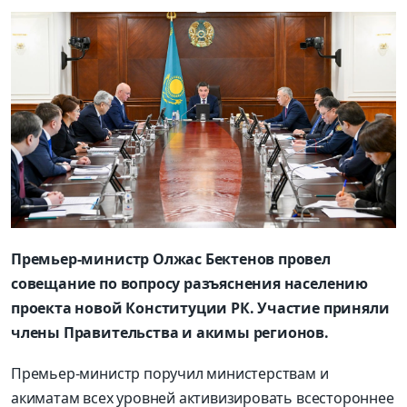
Премьер-министр Олжас Бектенов провел
совещание по вопросу разъяснения населению
проекта новой Конституции РК. Участие приняли
члены Правительства и акимы регионов.
Премьер-министр поручил министерствам и
акиматам всех уровней активизировать всестороннее