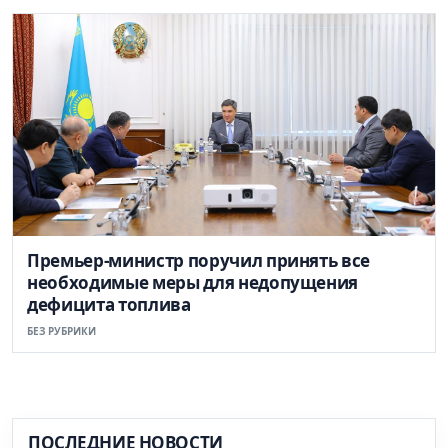
Премьер-министр поручил принять все
необходимые меры для недопущения
дефицита топлива
БЕЗ РУБРИКИ
ПОСЛЕДНИЕ НОВОСТИ