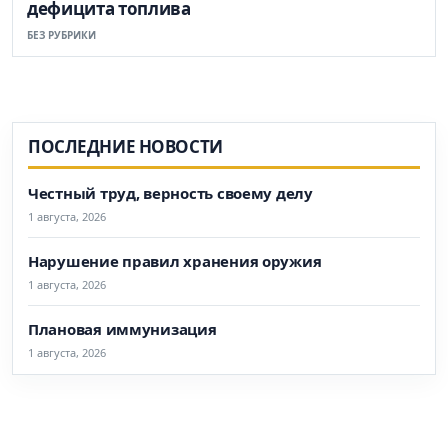
дефицита топлива
БЕЗ РУБРИКИ
ПОСЛЕДНИЕ НОВОСТИ
Честный труд, верность своему делу
1 августа, 2026
Нарушение правил хранения оружия
1 августа, 2026
Плановая иммунизация
1 августа, 2026