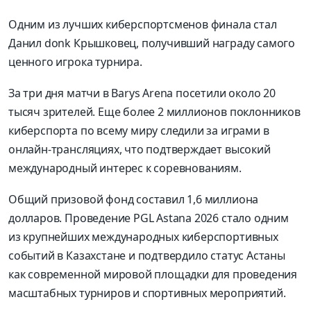
Одним из лучших киберспортсменов финала стал
Данил donk Крышковец, получивший награду самого
ценного игрока турнира.
За три дня матчи в Barys Arena посетили около 20
тысяч зрителей. Еще более 2 миллионов поклонников
киберспорта по всему миру следили за играми в
онлайн-трансляциях, что подтверждает высокий
международный интерес к соревнованиям.
Общий призовой фонд составил 1,6 миллиона
долларов. Проведение PGL Astana 2026 стало одним
из крупнейших международных киберспортивных
событий в Казахстане и подтвердило статус Астаны
как современной мировой площадки для проведения
масштабных турниров и спортивных мероприятий.