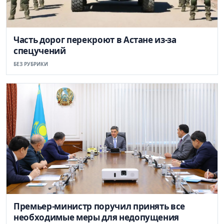
Часть дорог перекроют в Астане из-за
спецучений
БЕЗ РУБРИКИ
Премьер-министр поручил принять все
необходимые меры для недопущения