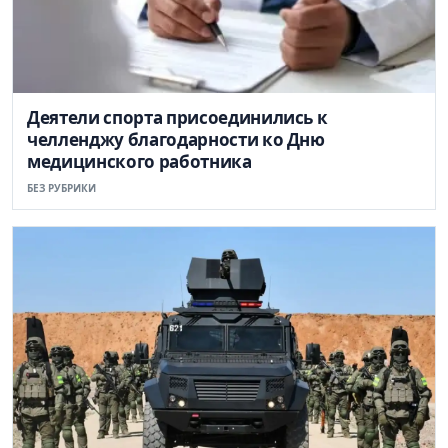
Деятели спорта присоединились к
челленджу благодарности ко Дню
медицинского работника
БЕЗ РУБРИКИ