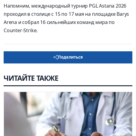
Напомним, международный турнир PGL Astana 2026
проходил в столице с 15 по 17 мая на площадке Barys
Arena и собрал 16 сильнейших команд мира по
Counter-Strike.
Поделиться
ЧИТАЙТЕ ТАКЖЕ