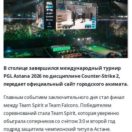
В столице завершился международный турнир
PGL Astana 2026 по дисциплине Counter-Strike 2,
передает официальный сайт городского акимата.
Главным событием заключительного дня стал финал
между Team Spirit и Team Falcons. Победителем
соревнований стала Team Spirit, которая уверенно
обыграла соперников со счётом 3:0 и второй год
подряд защитила чемпионский титул в Астане.