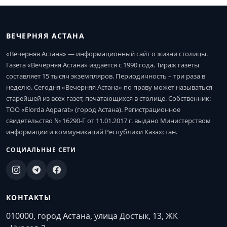
ВЕЧЕРНЯЯ АСТАНА
«Вечерняя Астана» — информационный сайт о жизни столицы.
Газета «Вечерняя Астана» издается с 1990 года. Тираж газеты
составляет 15 тысяч экземпляров. Периодичность – три раза в
неделю. Сегодня «Вечерняя Астана» по праву может называться
старейшей из всех газет, печатающихся в столице. Собственник:
ТОО «Elorda Aqparat» (город Астана). Регистрационное
свидетельство № 16290-Г от 11.01.2017 г. выдано Министерством
информации и коммуникаций Республики Казахстан.
СОЦИАЛЬНЫЕ СЕТИ
КОНТАКТЫ
010000, город Астана, улица Достык, 13, ЖК