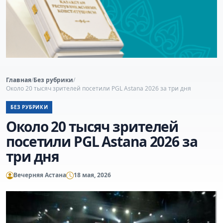
Главная
/
Без рубрики
/
Около 20 тысяч зрителей посетили PGL Astana 2026 за три дня
БЕЗ РУБРИКИ
Около 20 тысяч зрителей
посетили PGL Astana 2026 за
три дня
Вечерняя Астана
18 мая, 2026