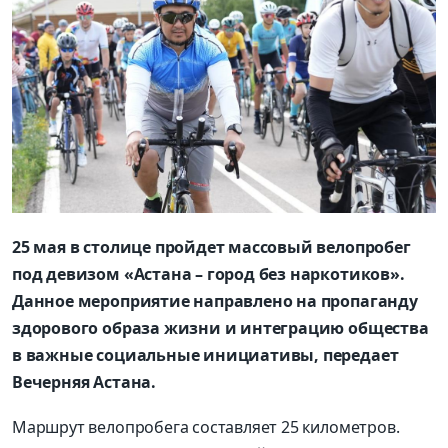
25 мая в столице пройдет массовый велопробег
под девизом «Астана – город без наркотиков».
Данное мероприятие направлено на пропаганду
здорового образа жизни и интеграцию общества
в важные социальные инициативы, передает
Вечерняя Астана.
Маршрут велопробега составляет 25 километров.