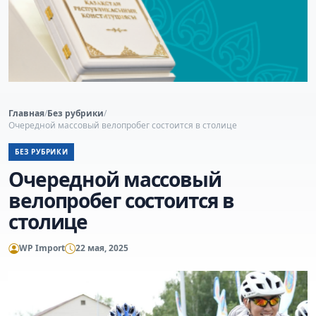
Главная
/
Без рубрики
/
Очередной массовый велопробег состоится в столице
БЕЗ РУБРИКИ
Очередной массовый
велопробег состоится в
столице
WP Import
22 мая, 2025