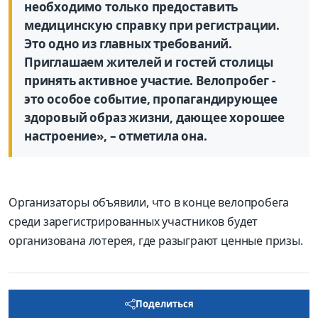
необходимо только предоставить
медицинскую справку при регистрации.
Это одно из главных требований.
Приглашаем жителей и гостей столицы
принять активное участие. Велопробег -
это особое событие, пропагандирующее
здоровый образ жизни, дающее хорошее
настроение», – отметила она.
Организаторы объявили, что в конце велопробега
среди зарегистрированных участников будет
организована лотерея, где разыграют ценные призы.
Поделиться