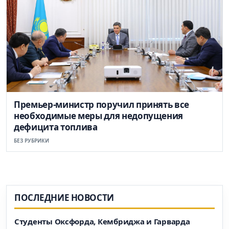
Премьер-министр поручил принять все
необходимые меры для недопущения
дефицита топлива
БЕЗ РУБРИКИ
ПОСЛЕДНИЕ НОВОСТИ
Студенты Оксфорда, Кембриджа и Гарварда