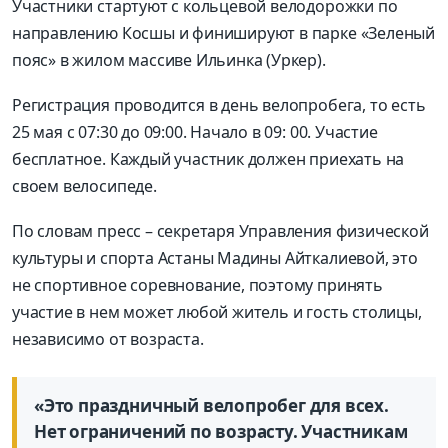
Участники стартуют с кольцевой велодорожки по
направлению Косшы и финишируют в парке «Зеленый
пояс» в жилом массиве Ильинка (Уркер).
Регистрация проводится в день велопробега, то есть
25 мая с 07:30 до 09:00. Начало в 09: 00. Участие
бесплатное. Каждый участник должен приехать на
своем велосипеде.
По словам пресс – секретаря Управления физической
культуры и спорта Астаны Мадины Айткалиевой, это
не спортивное соревнование, поэтому принять
участие в нем может любой житель и гость столицы,
независимо от возраста.
«Это праздничный велопробег для всех.
Нет ограничений по возрасту. Участникам