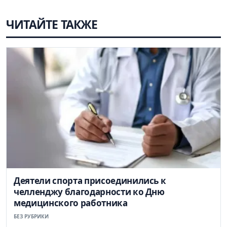
ЧИТАЙТЕ ТАКЖЕ
Деятели спорта присоединились к
челленджу благодарности ко Дню
медицинского работника
БЕЗ РУБРИКИ