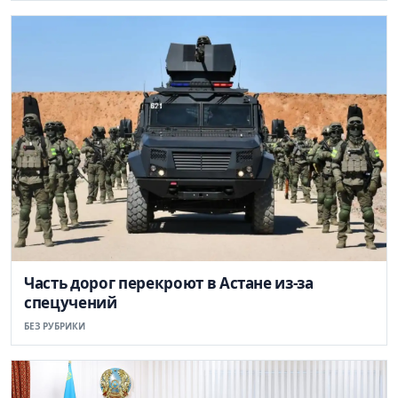
Часть дорог перекроют в Астане из-за
спецучений
БЕЗ РУБРИКИ