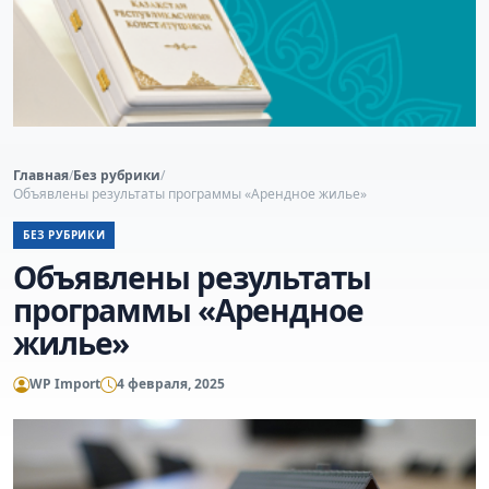
Главная
/
Без рубрики
/
Объявлены результаты программы «Арендное жилье»
БЕЗ РУБРИКИ
Объявлены результаты
программы «Арендное
жилье»
WP Import
4 февраля, 2025