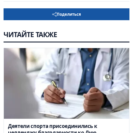
Поделиться
ЧИТАЙТЕ ТАКЖЕ
Деятели спорта присоединились к
челленджу благодарности ко Дню