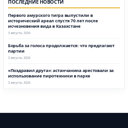
ПОСЛЕДНИЕ НОВОСТИ
Первого амурского тигра выпустили в
исторический ареал спустя 70 лет после
исчезновения вида в Казахстане
3 августа, 2026
Борьба за голоса продолжается: что предлагают
партии
3 августа, 2026
«Поздравил друга»: астанчанина арестовали за
использование пиротехники в парке
3 августа, 2026