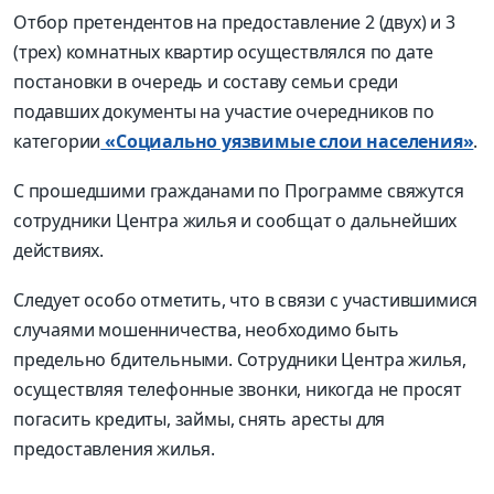
Отбор претендентов на предоставление 2 (двух) и 3
(трех) комнатных квартир осуществлялся по дате
постановки в очередь и составу семьи среди
подавших документы на участие очередников по
категории
«Социально уязвимые слои населения»
.
С прошедшими гражданами по Программе свяжутся
сотрудники Центра жилья и сообщат о дальнейших
действиях.
Следует особо отметить, что в связи с участившимися
случаями мошенничества, необходимо быть
предельно бдительными. Сотрудники Центра жилья,
осуществляя телефонные звонки, никогда не просят
погасить кредиты, займы, снять аресты для
предоставления жилья.