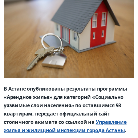
В Астане опубликованы результаты программы
«Арендное жилье» для категорий «Социально
уязвимые слои населения» по оставшимся 93
квартирам, передает официальный сайт
столичного акимата со ссылкой на
Управление
жилья и жилищной инспекции города Астаны
.