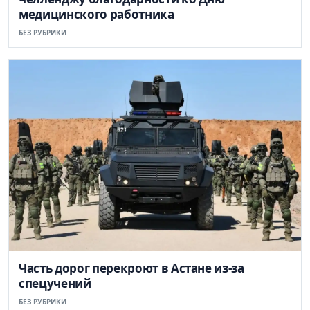
медицинского работника
БЕЗ РУБРИКИ
Часть дорог перекроют в Астане из-за
спецучений
БЕЗ РУБРИКИ