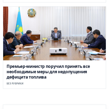
Премьер-министр поручил принять все
необходимые меры для недопущения
дефицита топлива
БЕЗ РУБРИКИ