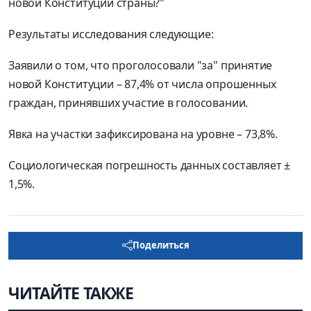
новой Конституции страны?"
Результаты исследования следующие:
Заявили о том, что проголосовали "за" принятие
новой Конституции – 87,4% от числа опрошенных
граждан, принявших участие в голосовании.
Явка на участки зафиксирована на уровне – 73,8%.
Социологическая погрешность данных составляет ±
1,5%.
Поделиться
ЧИТАЙТЕ ТАКЖЕ