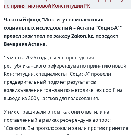
Частный фонд "Институт комплексных
социальных исследований – Астана "Социс-А""
провел экзитпол по заказу Zakon.kz, передает
Вечерняя Астана.
15 марта 2026 года, в день проведения
республиканского референдума по принятию новой
Конституции, специалисты "Социс-А" провели
предварительный подсчет результатов
волеизъявления граждан по методике "exit poll" на
выходе из 200 участков для голосования.
У них спрашивали о том, как они ответили на
поставленный в рамках референдума вопрос:
"Скажите, Вы проголосовали за или против принятия