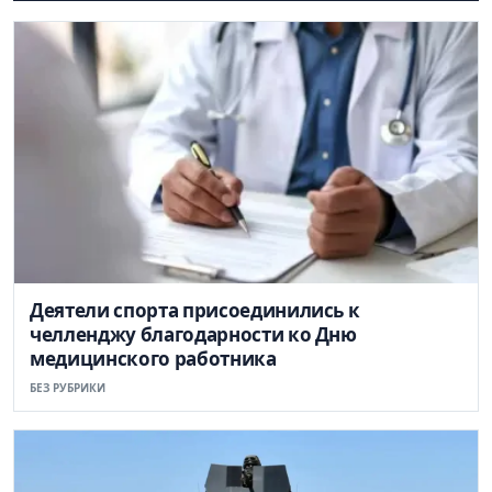
Деятели спорта присоединились к
челленджу благодарности ко Дню
медицинского работника
БЕЗ РУБРИКИ