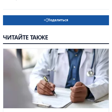
Поделиться
ЧИТАЙТЕ ТАКЖЕ