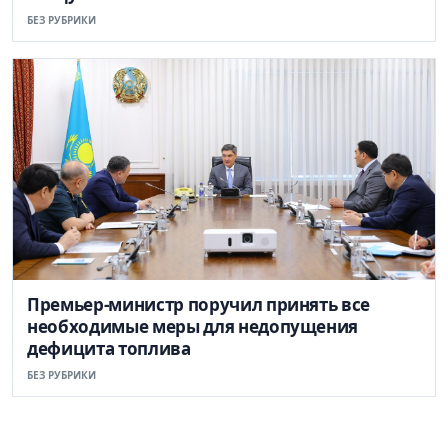
БЕЗ РУБРИКИ
Премьер-министр поручил принять все
необходимые меры для недопущения
дефицита топлива
БЕЗ РУБРИКИ