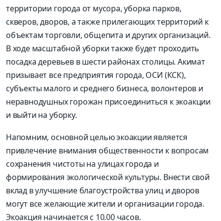
территории города от мусора, уборка парков,
скверов, дворов, а также прилегающих территорий к
объектам торговли, общепита и других организаций.
В ходе масштабной уборки также будет проходить
посадка деревьев в шести районах столицы. Акимат
призывает все предприятия города, ОСИ (КСК),
субъекты малого и среднего бизнеса, волонтеров и
неравнодушных горожан присоединиться к экоакции
и выйти на уборку.
Напомним, основной целью экоакции является
привлечение внимания общественности к вопросам
сохранения чистоты на улицах города и
формирования экологической культуры. Внести свой
вклад в улучшение благоустройства улиц и дворов
могут все желающие жители и организации города.
Экоакция начинается с 10.00 часов.