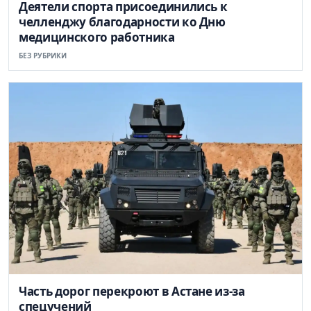
Деятели спорта присоединились к
челленджу благодарности ко Дню
медицинского работника
БЕЗ РУБРИКИ
Часть дорог перекроют в Астане из-за
спецучений