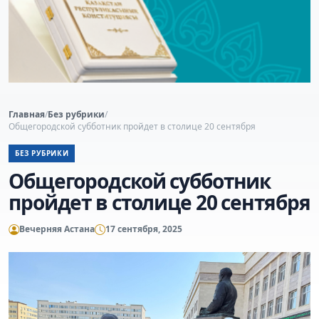
Главная
/
Без рубрики
/
Общегородской субботник пройдет в столице 20 сентября
БЕЗ РУБРИКИ
Общегородской субботник
пройдет в столице 20 сентября
Вечерняя Астана
17 сентября, 2025