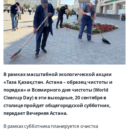
В рамках масштабной экологической акции
«Таза Қазақстан. Астана – образец чистоты и
порядка» и Всемирного дня чистоты (World
Cleanup Day) в эти выходные, 20 сентября в
столице пройдет общегородской субботник,
передает Вечерняя Астана.
В рамках субботника планируется очистка