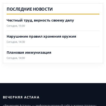
ПОСЛЕДНИЕ НОВОСТИ
Честный труд, верность своему делу
Сегодня, 15:00
Нарушение правил хранения оружия
Сегодня, 14:30
Плановая иммунизация
Сегодня, 14:00
ВЕЧЕРНЯЯ АСТАНА
«Вечерняя Астана» — информационный сайт о жизни столицы.