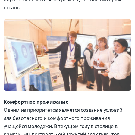
страны.
Комфортное проживание
Одним из приоритетов является создание условий
для безопасного и комфортного проживания
учащейся молодежи. В текущем году в столице в
рамках ГЧП построят 6 общежитий для студентов.