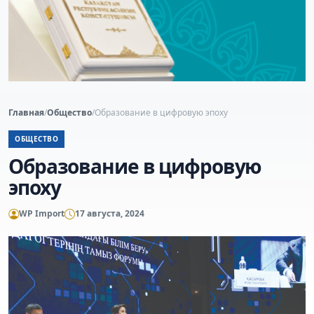
Главная
/
Общество
/
Образование в цифровую эпоху
ОБЩЕСТВО
Образование в цифровую
эпоху
WP Import
17 августа, 2024