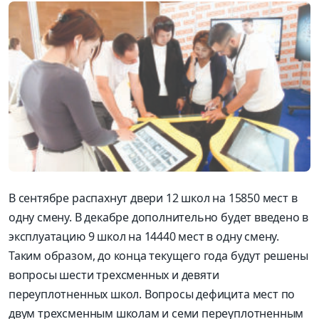
В сентябре распахнут двери 12 школ на 15850 мест в
одну смену. В декабре дополнительно будет введено в
эксплуатацию 9 школ на 14440 мест в одну смену.
Таким образом, до конца текущего года будут решены
вопросы шести трехсменных и девяти
переуплотненных школ. Вопросы дефицита мест по
двум трехсменным школам и семи переуплотненным