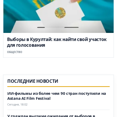
Выборы в Курултай: как найти свой участок
для голосования
ОБЩЕСТВО
ПОСЛЕДНИЕ НОВОСТИ
ИИ-фильмы из более чем 90 стран поступили на
Astana AI Film Festival
Сегодня, 18:02
У граждан высокие ожидания от выборов в