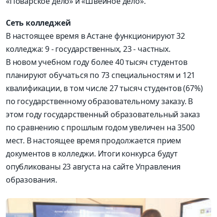
«Поварское дело» и «Швейное дело».
Сеть колледжей
В настоящее время в Астане функционируют 32
колледжа: 9 - государственных, 23 - частных.
В новом учебном году более 40 тысяч студентов
планируют обучаться по 73 специальностям и 121
квалификации, в том числе 27 тысяч студентов (67%)
по государственному образовательному заказу. В
этом году государственный образовательный заказ
по сравнению с прошлым годом увеличен на 3500
мест. В настоящее время продолжается прием
документов в колледжи. Итоги конкурса будут
опубликованы 23 августа на сайте Управления
образования.