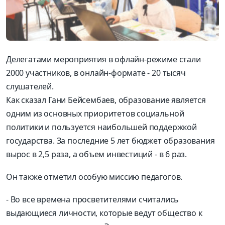
Делегатами мероприятия в офлайн-режиме стали
2000 участников, в онлайн-формате - 20 тысяч
слушателей.
Как сказал Гани Бейсембаев, образование является
одним из основных приоритетов социальной
политики и пользуется наибольшей поддержкой
государства. За последние 5 лет бюджет образования
вырос в 2,5 раза, а объем инвестиций - в 6 раз.
Он также отметил особую миссию педагогов.
- Во все времена просветителями считались
выдающиеся личности, которые ведут общество к