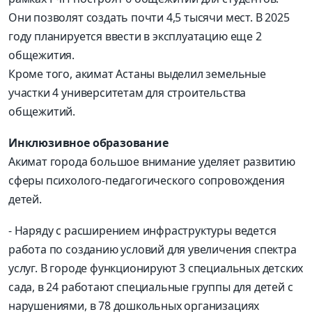
Они позволят создать почти 4,5 тысячи мест. В 2025
году планируется ввести в эксплуатацию еще 2
общежития.
Кроме того, акимат Астаны выделил земельные
участки 4 университетам для строительства
общежитий.
Инклюзивное образование
Акимат города большое внимание уделяет развитию
сферы психолого-педагогического сопровождения
детей.
- Наряду с расширением инфраструктуры ведется
работа по созданию условий для увеличения спектра
услуг. В городе функционируют 3 специальных детских
сада, в 24 работают специальные группы для детей с
нарушениями, в 78 дошкольных организациях