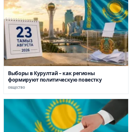
Выборы в Курултай – как регионы
формируют политическую повестку
ОБЩЕСТВО