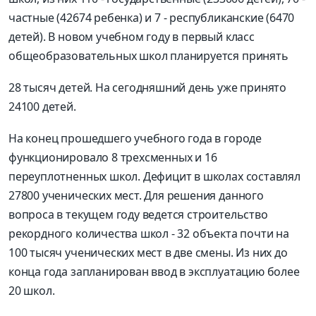
частные (42674 ребенка) и 7 - республиканские (6470
детей). В новом учебном году в первый класс
общеобразовательных школ планируется принять
28 тысяч детей. На сегодняшний день уже принято
24100 детей.
На конец прошедшего учебного года в городе
функционировало 8 трехсменных и 16
переуплотненных школ. Дефицит в школах составлял
27800 ученических мест. Для решения данного
вопроса в текущем году ведется строительство
рекордного количества школ - 32 объекта почти на
100 тысяч ученических мест в две смены. Из них до
конца года запланирован ввод в эксплуатацию более
20 школ.