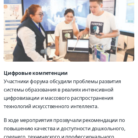
Цифровые компетенции
Участники форума обсудили проблемы развития
системы образования в реалиях интенсивной
цифровизации и массового распространения
технологий искусственного интеллекта.
В ходе мероприятия прозвучали рекомендации по
повышению качества и доступности дошкольного,
среднего, технического и профессионального