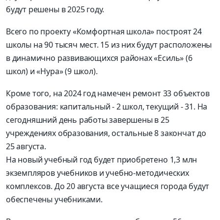
будут решены в 2025 году.
Всего по проекту «Комфортная школа» построят 24
школы на 90 тысяч мест. 15 из них будут расположены
в динамично развивающихся районах «Есиль» (6
школ) и «Нура» (9 школ).
Кроме того, на 2024 год намечен ремонт 33 объектов
образования: капитальный - 2 школ, текущий - 31. На
сегодняшний день работы завершены в 25
учреждениях образования, остальные 8 закончат до
25 августа.
На новый учебный год будет приобретено 1,3 млн
экземпляров учебников и учебно-методических
комплексов. До 20 августа все учащиеся города будут
обеспечены учебниками.