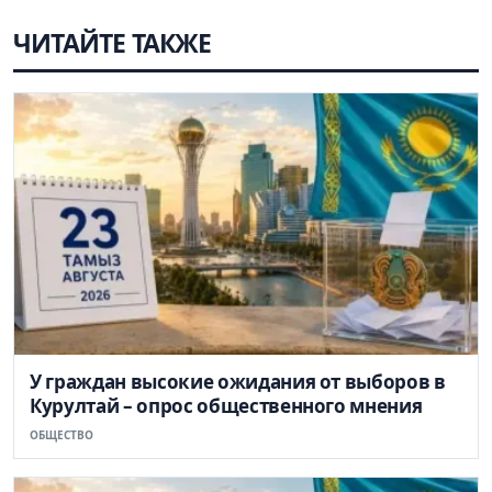
ЧИТАЙТЕ ТАКЖЕ
У граждан высокие ожидания от выборов в
Курултай – опрос общественного мнения
ОБЩЕСТВО