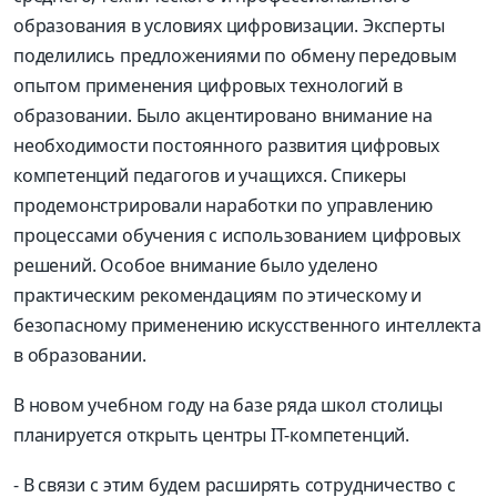
образования в условиях цифровизации. Эксперты
поделились предложениями по обмену передовым
опытом применения цифровых технологий в
образовании. Было акцентировано внимание на
необходимости постоянного развития цифровых
компетенций педагогов и учащихся. Спикеры
продемонстрировали наработки по управлению
процессами обучения с использованием цифровых
решений. Особое внимание было уделено
практическим рекомендациям по этическому и
безопасному применению искусственного интеллекта
в образовании.
В новом учебном году на базе ряда школ столицы
планируется открыть центры IT-компетенций.
- В связи с этим будем расширять сотрудничество с