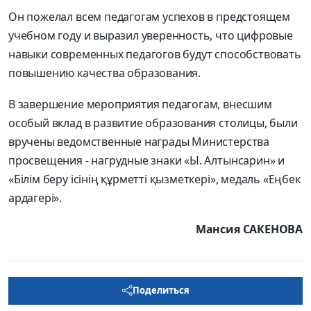
Он пожелал всем педагогам успехов в предстоящем
учебном году и выразил уверенность, что цифровые
навыки современных педагогов будут способствовать
повышению качества образования.
В завершение мероприятия педагогам, внесшим
особый вклад в развитие образования столицы, были
вручены ведомственные награды Министерства
просвещения - нагрудные знаки «Ы. Алтынсарин» и
«Білім беру ісінің құрметті қызметкері», медаль «Еңбек
ардагері».
Мансия САКЕНОВА
Поделиться