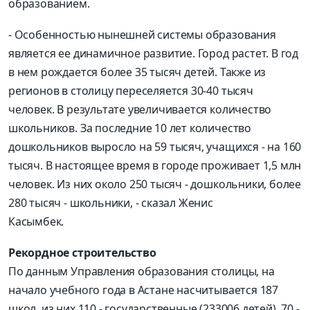
образованием.
- Особенностью нынешней системы образования
является ее динамичное развитие. Город растет. В год
в нем рождается более 35 тысяч детей. Также из
регионов в столицу переселяется 30-40 тысяч
человек. В результате увеличивается количество
школьников. За последние 10 лет количество
дошкольников выросло на 59 тысяч, учащихся - на 160
тысяч. В настоящее время в городе проживает 1,5 млн
человек. Из них около 250 тысяч - дошкольники, более
280 тысяч - школьники, - сказал Женис
Касымбек.
Рекордное строительство
По данным Управления образования столицы, на
начало учебного года в Астане насчитывается 187
школ, из них 110 - государственные (233006 детей), 70 -