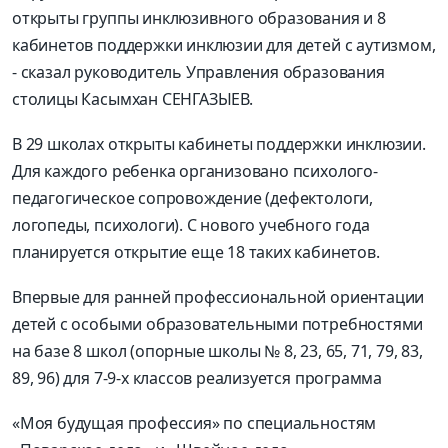
открыты группы инклюзивного образования и 8
кабинетов поддержки инклюзии для детей с аутизмом,
- сказал руководитель Управления образования
столицы Касымхан СЕНГАЗЫЕВ.
В 29 школах открыты кабинеты поддержки инклюзии.
Для каждого ребенка организовано психолого-
педагогическое сопровождение (дефектологи,
логопеды, психологи). С нового учебного года
планируется открытие еще 18 таких кабинетов.
Впервые для ранней профессиональной ориентации
детей с особыми образовательными потребностями
на базе 8 школ (опорные школы № 8, 23, 65, 71, 79, 83,
89, 96) для 7-9-х классов реализуется программа
«Моя будущая профессия» по специальностям