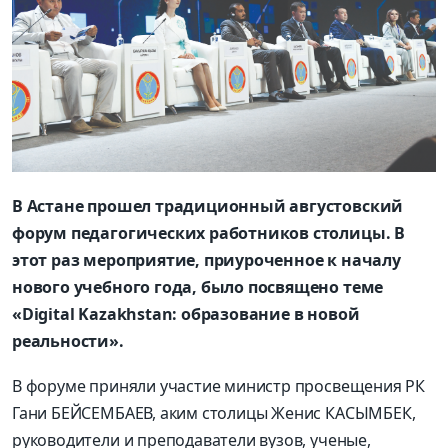
В Астане прошел традиционный августовский
форум педагогических
работников столицы.
В
этот раз мероприятие, приуроченное к началу
нового учебного года, было посвящено теме
«Digital Kazakhstan: образование
в новой
реальности».
В форуме приняли участие министр просвещения РК
Гани БЕЙСЕМБАЕВ, аким столицы Женис КАСЫМБЕК,
руководители и преподаватели вузов, ученые,