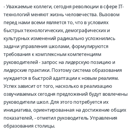
- Уважаемые коллеги, сегодня революции в сфере IT-
технологий меняют жизнь человечества. Вызовом
перед нами всеми является то, что в условиях
быстрых технологических, демографических и
культурных изменений радикально усложнились
задачи управления школами, формулируются
требования к комплексным компетенциям
руководителей - запрос на лидерскую позицию и
лидерские практики. Поэтому система образования
нуждается в быстрой адаптации к новым реалиям.
Успех зависит от того, насколько в реализацию
озвучиваемых сегодня предложений будут вовлечены
руководители школ. Для этого потребуется их
инициатива, ориентированная на достижение общих
показателей, - отметил руководитель Управления
образования столицы.