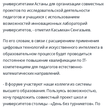
университетами Астаны для организации совместных
проектов по исследовательской деятельности
педагогов и учащихся с использованием
возможностей инновационных лабораторий
университетов, - отметил Касымхан Сенгазыев.
По его словам, в связи с расширением применения
цифровых технологий и искусственного интеллекта в
образовательном процессе будет проводиться
постоянное повышение квалификации по IT-
компетенциям для педагогов естественно-
математических направлений.
- В форуме участвуют наши коллеги из системы
высшего образования. Пользуясь возможностью,
хочу предложить совместный проект школ и
университетов столицы - «День без турникетов». По