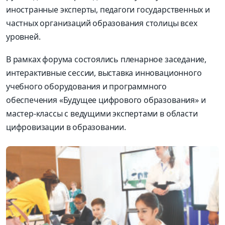
иностранные эксперты, педагоги государственных и
частных организаций образования столицы всех
уровней.
В рамках форума состоялись пленарное заседание,
интерактивные сессии, выставка инновационного
учебного оборудования и программного
обеспечения «Будущее цифрового образования» и
мастер-классы с ведущими экспертами в области
цифровизации в образовании.