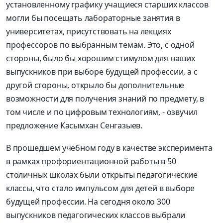
установленному графику учащиеся старших классов
могли бы посещать лабораторные занятия в
университетах, присутствовать на лекциях
профессоров по выбранным темам. Это, с одной
стороны, было бы хорошим стимулом для наших
выпускников при выборе будущей профессии, а с
другой стороны, открыло бы дополнительные
возможности для получения знаний по предмету, в
том числе и по цифровым технологиям, - озвучил
предложение Касымхан Сенгазыев.
В прошедшем учебном году в качестве эксперимента
в рамках профориентационной работы в 50
столичных школах были открыты педагогические
классы, что стало импульсом для детей в выборе
будущей профессии. На сегодня около 300
выпускников педагогических классов выбрали