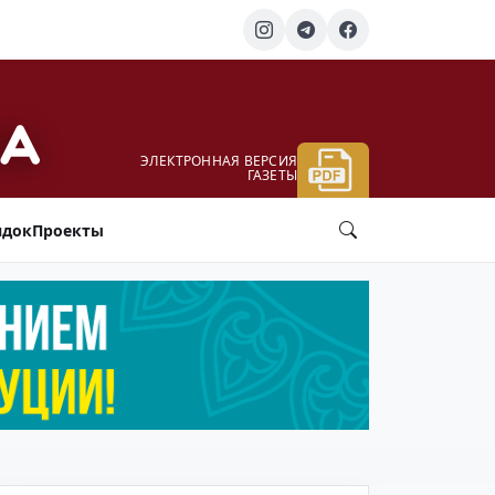
ЭЛЕКТРОННАЯ ВЕРСИЯ
ГАЗЕТЫ
ядок
Проекты