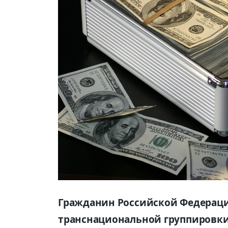
Гражданин Российской Федерации 
транснациональной группировки