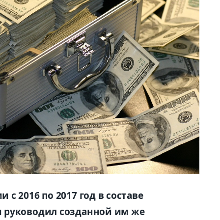
с 2016 по 2017 год в составе
 руководил созданной им же