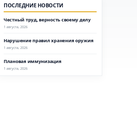
ПОСЛЕДНИЕ НОВОСТИ
Честный труд, верность своему делу
1 августа, 2026
Нарушение правил хранения оружия
1 августа, 2026
Плановая иммунизация
1 августа, 2026