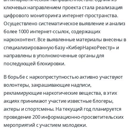
ключевых направлением проекта стала реализация
цифрового мониторинга интернет-пространства.
Осуществлено систематическое выявление и анализ
более 1000 интернет-ссылок, содержащих
наркоконтент. Все выявленные материалы внесены в
специализированную базу «КиберНаркоРеестр» и
направлены в уполномоченные органы для
последующей блокировки.
В борьбе с наркопреступностью активно участвуют
волонтеры, закрашивающие надписи,
рекламирующие наркотические вещества, в этих
акциях принимают участие известные блогеры,
актеры и спортсмены. На текущий год планируется
проведение 200 информационно-просветительских
мероприятий с участием молодежи.