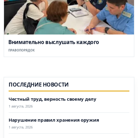
Внимательно выслушать каждого
ПРАВОПОРЯДОК
ПОСЛЕДНИЕ НОВОСТИ
Честный труд, верность своему делу
1 августа, 2026
Нарушение правил хранения оружия
1 августа, 2026