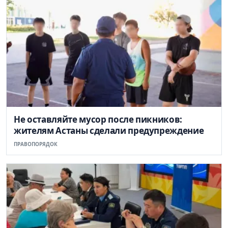
Не оставляйте мусор после пикников:
жителям Астаны сделали предупреждение
ПРАВОПОРЯДОК