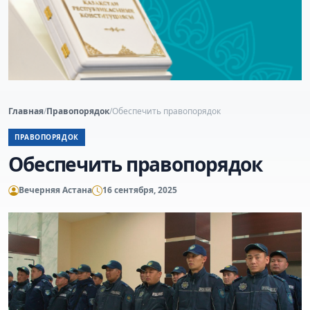
Главная
/
Правопорядок
/
Обеспечить правопорядок
ПРАВОПОРЯДОК
Обеспечить правопорядок
Вечерняя Астана
16 сентября, 2025