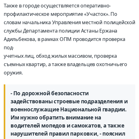
Также в городе осуществляется оперативно-
профилактическое мероприятие «Участок». По
словам начальника Управления местной полицейской
службы Департамента полиции Астаны Ержана
Адильбекова, в рамках ОПМ проводится проверка
под-
учетных лиц, обход жилых массивом, проверка
съемных квартир, а также владельцев охотничьего
оружия.
- По дорожной безопасности
задействованы строевые подразделения и
военнослужащие Национальной гвардии.
Им нужно обратить внимание на
водителей мопедов и самокатов, а также
нарушителей правил парковки, - пояснил