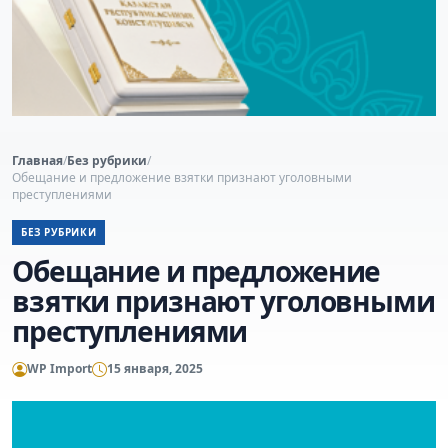
Главная
/
Без рубрики
/
Обещание и предложение взятки признают уголовными
преступлениями
БЕЗ РУБРИКИ
Обещание и предложение
взятки признают уголовными
преступлениями
WP Import
15 января, 2025