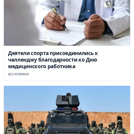
Деятели спорта присоединились к
челленджу благодарности ко Дню
медицинского работника
БЕЗ РУБРИКИ