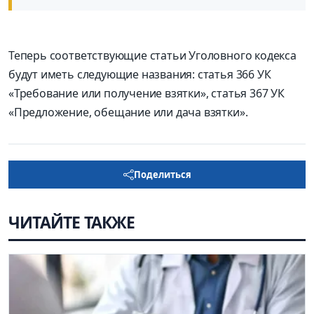
Теперь соответствующие статьи Уголовного кодекса
будут иметь следующие названия: статья 366 УК
«Требование или получение взятки», статья 367 УК
«Предложение, обещание или дача взятки».
Поделиться
ЧИТАЙТЕ ТАКЖЕ