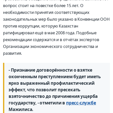
вопрос стоит на повестке более 15 лет. О
необходимости принятия соответствующих
законодательных мер было указано в Конвенции ООН
против коррупции, которую Казахстан
ратифицировал ещё в мае 2008 года. Подобные
рекомендации содержатся и в отчётах экспертов
Организации экономического сотрудничества и
развития.
- Признание договорённости о взятке
оконченным преступлением будет иметь
ярко выраженный профилактический
эффект, что позволит пресекать
взяточничество до причинения ущерба
государству, - отметили в
пресс-службе
Мажилиса.