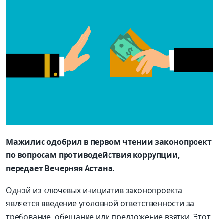
Мажилис одобрил в первом чтении законопроект
по вопросам противодействия коррупции,
передает Вечерняя Астана.
Одной из ключевых инициатив законопроекта
является введение уголовной ответственности за
требование, обещание или предложение взятки. Этот