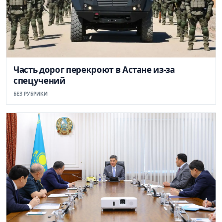
Часть дорог перекроют в Астане из-за
спецучений
БЕЗ РУБРИКИ