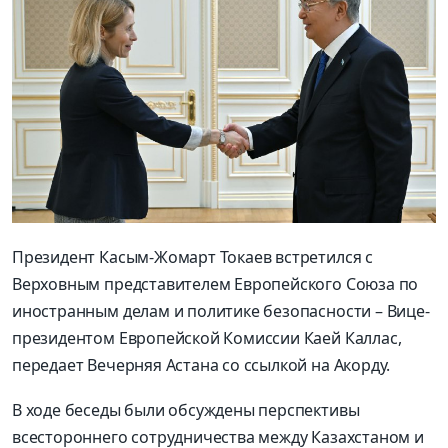
Президент Касым-Жомарт Токаев встретился с
Верховным представителем Европейского Союза по
иностранным делам и политике безопасности – Вице-
президентом Европейской Комиссии Каей Каллас,
передает Вечерняя Астана со ссылкой на Акорду.
В ходе беседы были обсуждены перспективы
всестороннего сотрудничества между Казахстаном и