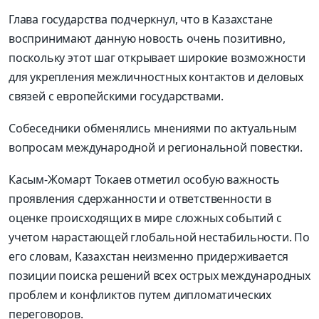
Глава государства подчеркнул, что в Казахстане
воспринимают данную новость очень позитивно,
поскольку этот шаг открывает широкие возможности
для укрепления межличностных контактов и деловых
связей с европейскими государствами.
Собеседники обменялись мнениями по актуальным
вопросам международной и региональной повестки.
Касым-Жомарт Токаев отметил особую важность
проявления сдержанности и ответственности в
оценке происходящих в мире сложных событий с
учетом нарастающей глобальной нестабильности. По
его словам, Казахстан неизменно придерживается
позиции поиска решений всех острых международных
проблем и конфликтов путем дипломатических
переговоров.