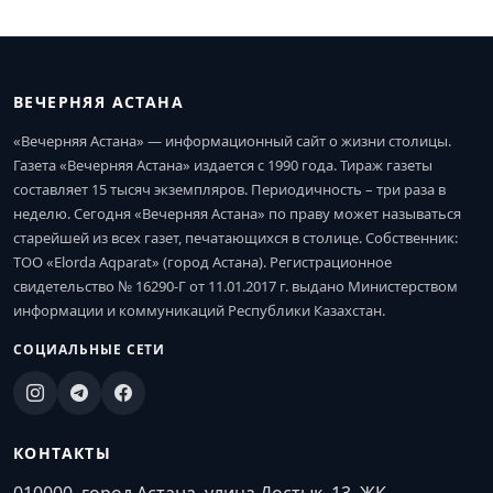
ВЕЧЕРНЯЯ АСТАНА
«Вечерняя Астана» — информационный сайт о жизни столицы.
Газета «Вечерняя Астана» издается с 1990 года. Тираж газеты
составляет 15 тысяч экземпляров. Периодичность – три раза в
неделю. Сегодня «Вечерняя Астана» по праву может называться
старейшей из всех газет, печатающихся в столице. Собственник:
ТОО «Elorda Aqparat» (город Астана). Регистрационное
свидетельство № 16290-Г от 11.01.2017 г. выдано Министерством
информации и коммуникаций Республики Казахстан.
СОЦИАЛЬНЫЕ СЕТИ
КОНТАКТЫ