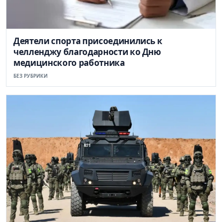
Деятели спорта присоединились к
челленджу благодарности ко Дню
медицинского работника
БЕЗ РУБРИКИ