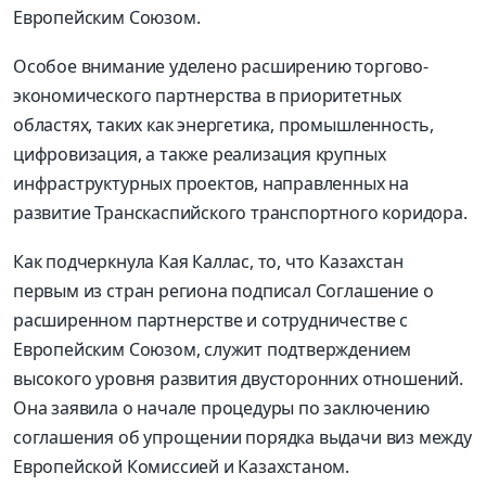
Европейским Союзом.
Особое внимание уделено расширению торгово-
экономического партнерства в приоритетных
областях, таких как энергетика, промышленность,
цифровизация, а также реализация крупных
инфраструктурных проектов, направленных на
развитие Транскаспийского транспортного коридора.
Как подчеркнула Кая Каллас, то, что Казахстан
первым из стран региона подписал Соглашение о
расширенном партнерстве и сотрудничестве с
Европейским Союзом, служит подтверждением
высокого уровня развития двусторонних отношений.
Она заявила о начале процедуры по заключению
соглашения об упрощении порядка выдачи виз между
Европейской Комиссией и Казахстаном.