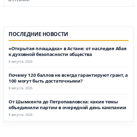
БЕЗ РУБРИКИ
ПОСЛЕДНИЕ НОВОСТИ
«Открытая площадка» в Астане: от наследия Абая
к духовной безопасности общества
8 августа, 2026
Почему 120 баллов не всегда гарантируют грант, а
100 могут быть достаточными?
8 августа, 2026
От Шымкента до Петропавловска: какие темы
объединили партии в очередной день кампании
8 августа, 2026