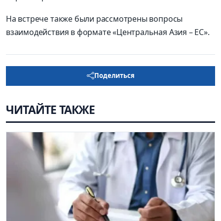
На встрече также были рассмотрены вопросы
взаимодействия в формате «Центральная Азия – ЕС».
Поделиться
ЧИТАЙТЕ ТАКЖЕ