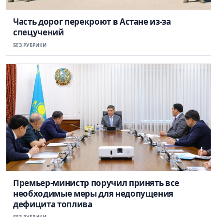
Часть дорог перекроют в Астане из-за
спецучений
БЕЗ РУБРИКИ
Премьер-министр поручил принять все
необходимые меры для недопущения
дефицита топлива