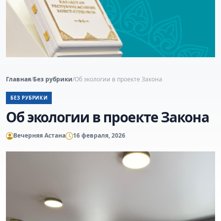
Главная
/
Без рубрики
/
Об экологии в проекте Закона
БЕЗ РУБРИКИ
Об экологии в проекте Закона
Вечерняя Астана
16 февраля, 2026