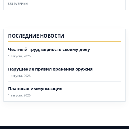
БЕЗ РУБРИКИ
ПОСЛЕДНИЕ НОВОСТИ
Честный труд, верность своему делу
1 августа, 2026
Нарушение правил хранения оружия
1 августа, 2026
Плановая иммунизация
1 августа, 2026