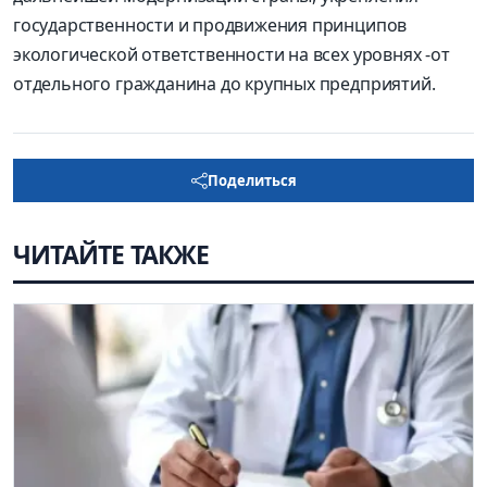
государственности и продвижения принципов
экологической ответственности на всех уровнях
-
от
отдельного гражданина до крупных предприятий.
Поделиться
ЧИТАЙТЕ ТАКЖЕ