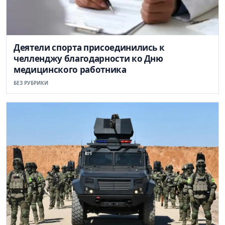
Деятели спорта присоединились к
челленджу благодарности ко Дню
медицинского работника
БЕЗ РУБРИКИ