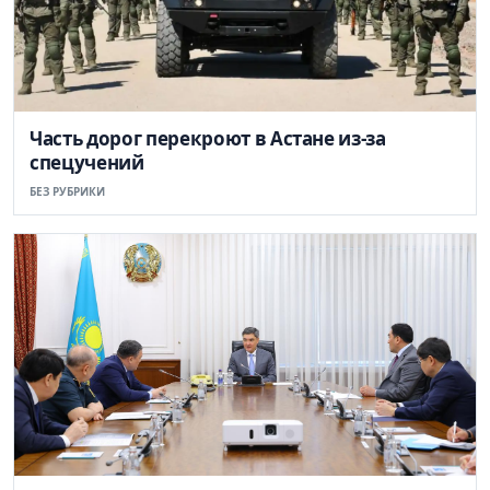
Часть дорог перекроют в Астане из-за
спецучений
БЕЗ РУБРИКИ