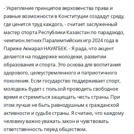
- Укрепление принципов верховенства права и
равные возможности в Конституции создадут среду,
где ценится труд каждого, - считает заслуженный
мастер спорта Республики Казахстан по парадзюдо,
чемпион летних Паралимпийских игр 2024 года в
Париже Акмарал НАУАТБЕК. - Я рада, что акцент
делается на поддержке молодежи, развитии
образования и спорта. Это основа для воспитания
здорового, целеустремленного и патриотичного
поколения. Если государство поддерживает спорт,
молодежь будет с пользой проводить свободное
время и стремиться защищать честь страны. При
этом лучше не быть равнодушным к гражданской
активности и судьбе страны. Я считаю, что каждому
человеку важно уважать закон и чувствовать
ответственность перед обществом.