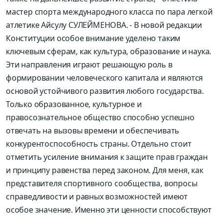
мастер спорта международного класса по пара легкой
атлетике Айсулу СУЛЕЙМЕНОВА. - В новой редакции
Конституции особое внимание уделено таким
ключевым сферам, как культура, образование и наука.
Эти направления играют решающую роль в
формировании человеческого капитала и являются
основой устойчивого развития любого государства.
Только образованное, культурное и
правосознательное общество способно успешно
отвечать на вызовы времени и обеспечивать
конкурентоспособность страны. Отдельно стоит
отметить усиление внимания к защите прав граждан
и принципу равенства перед законом. Для меня, как
представителя спортивного сообщества, вопросы
справедливости и равных возможностей имеют
особое значение. Именно эти ценности способствуют