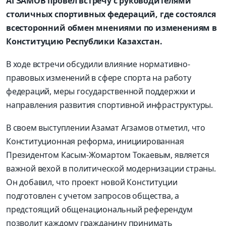
АГЗАМОВ провел встречу с руководителями
столичных спортивных федераций, где состоялся
всесторонний обмен мнениями по изменениям в
Конституцию Республики Казахстан.
В ходе встречи обсудили влияние нормативно-
правовых изменений в сфере спорта на работу
федераций, меры государственной поддержки и
направления развития спортивной инфраструктуры.
В своем выступлении Азамат Агзамов отметил, что
Конституционная реформа, инициированная
Президентом Касым-Жомартом Токаевым, является
важной вехой в политической модернизации страны.
Он добавил, что проект новой Конституции
подготовлен с учетом запросов общества, а
предстоящий общенациональный референдум
позволит каждому гражданину принимать