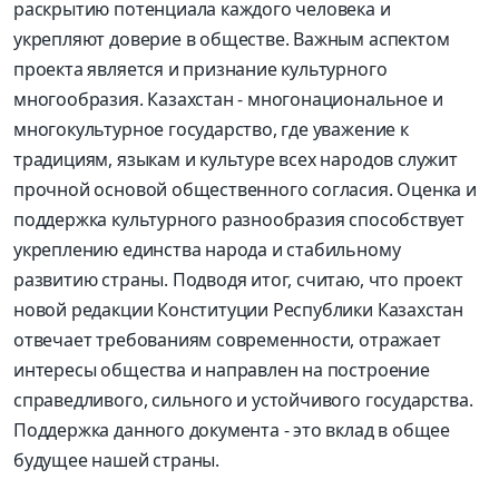
раскрытию потенциала каждого человека и
укрепляют доверие в обществе. Важным аспектом
проекта является и признание культурного
многообразия. Казахстан - многонациональное и
многокультурное государство, где уважение к
традициям, языкам и культуре всех народов служит
прочной основой общественного согласия. Оценка и
поддержка культурного разнообразия способствует
укреплению единства народа и стабильному
развитию страны. Подводя итог, считаю, что проект
новой редакции Конституции Республики Казахстан
отвечает требованиям современности, отражает
интересы общества и направлен на построение
справедливого, сильного и устойчивого государства.
Поддержка данного документа - это вклад в общее
будущее нашей страны.