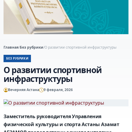
Главная
/
Без рубрики
/
О развитии спортивной инфраструктуры
БЕЗ РУБРИКИ
О развитии спортивной
инфраструктуры
Вечерняя Астана
9 февраля, 2026
Заместитель руководителя Управления
физической культуры и спорта Астаны Азамат