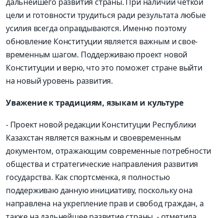
дальнейшего развития страны. При наличии четкой
цели и готовности трудиться ради результата любые
усилия всегда оправдываются. Именно поэтому
обновление Конституции является важным и свое­
временным шагом. Поддерживаю проект новой
Конституции и верю, что это поможет стране выйти
на новый уровень развития.
Уважение к традициям, языкам и культуре
- Проект новой редакции Конституции Республики
Казахстан является важным и своевременным
документом, отражающим современные потребности
общества и стратегические направления развития
государства. Как спортсменка, я полностью
поддерживаю данную инициативу, поскольку она
направлена на укрепление прав и свобод граждан, а
также на дальнейшее развитие страны, - отметила