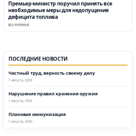
Премьер-министр поручил принять все
необходимые меры для недопущения
дефицита топлива
БЕЗ РУБРИКИ
ПОСЛЕДНИЕ НОВОСТИ
Честный труд, верность своему делу
1 августа, 2026
Нарушение правил хранения оружия
1 августа, 2026
Плановая иммунизация
1 августа, 2026