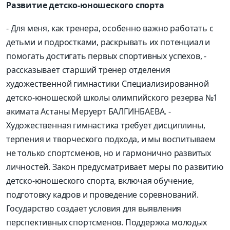
Развитие детско-юношеского спорта
- Для меня, как тренера, особенно важно работать с
детьми и подростками, раскрывать их потенциал и
помогать достигать первых спортивных успехов, -
рассказывает старший тренер отделения
художественной гимнастики Специализированной
детско-юношеской школы олимпийского резерва №1
акимата Астаны Меруерт БАЛГИНБАЕВА. -
Художественная гимнастика требует дисциплины,
терпения и творческого подхода, и мы воспитываем
не только спортсменов, но и гармонично развитых
личностей. Закон предусматривает меры по развитию
детско-юношеского спорта, включая обучение,
подготовку кадров и проведение соревнований.
Государство создает условия для выявления
перспективных спортсменов. Поддержка молодых