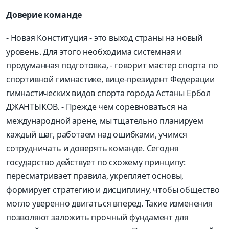
Доверие команде
- Новая Конституция - это выход страны на новый
уровень. Для этого необходима сис­темная и
продуманная подготовка, - говорит мастер спорта по
спортивной гимнастике, вице-президент Федерации
гимнастических видов спорта города Астаны Ербол
ДЖАНТЫКОВ. - Прежде чем соревноваться на
международной арене, мы тщательно планируем
каждый шаг, работаем над ошибками, учимся
сотрудничать и доверять команде. Сегодня
государство действует по схожему принципу:
пересматривает правила, укрепляет основы,
формирует стратегию и дисциплину, чтобы общество
могло уверенно двигаться вперед. Такие изменения
позволяют заложить прочный фундамент для