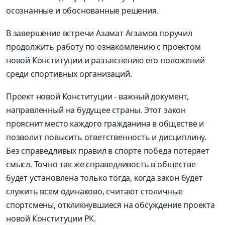
осознанные и обоснованные решения.
В завершение встречи Азамат Агзамов поручил
продолжить работу по ознакомлению с проектом
новой Конституции и разъяснению его положений
среди спортивных организаций.
Проект новой Конституции - важный документ,
направленный на будущее страны. Этот закон
прояснит место каждого гражданина в обществе и
позволит повысить ответственность и дисциплину.
Без справедливых правил в спорте победа потеряет
смысл. Точно так же справедливость в обществе
будет установлена только тогда, когда закон будет
служить всем одинаково, считают столичные
спортсмены, откликнувшиеся на обсуждение проекта
новой Конституции РК.