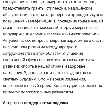
сооружения и арены, поддерживать спортсменов,
предоставлять гранты, стипендии, медицинское
обслуживание, готовить тренеров и проводить курсы
повышения квалификации. В последние годы в нашей
стране развивается массовый спорт, и меры по его
популяризации среди населения активизировались.
Актуален также вопрос внедрения зарубежного опыта
посредством развития международного
сотрудничества в этой области. Улучшение
спортивной сферы положительно сказывается на
развитии спорта в нашей стране и здоровье
населения. Здоровая нация - это государство со
светлым будущим. В то же время изменения,
внесенные в новый проект Конституции, несомненно,
принесут положительные результаты.
Акцент на поддержке молодежи