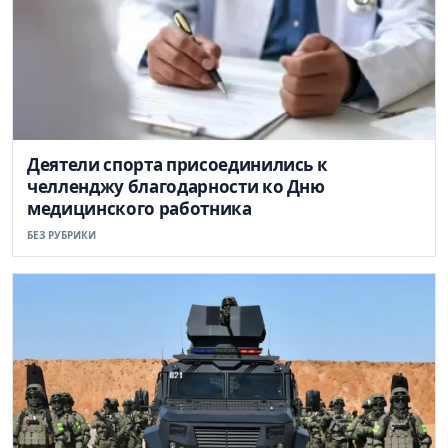
Деятели спорта присоединились к
челленджу благодарности ко Дню
медицинского работника
БЕЗ РУБРИКИ