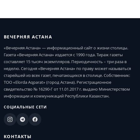
ВЕЧЕРНЯЯ АСТАНА
«Вечерняя Астана» — информационный сайт о жизни столицы.
Газета «Вечерняя Астана» издается с 1990 года. Тираж газеты
составляет 15 тысяч экземпляров. Периодичность – три раза в
неделю. Сегодня «Вечерняя Астана» по праву может называться
старейшей из всех газет, печатающихся в столице. Собственник:
ТОО «Elorda Aqparat» (город Астана). Регистрационное
свидетельство № 16290-Г от 11.01.2017 г. выдано Министерством
информации и коммуникаций Республики Казахстан.
СОЦИАЛЬНЫЕ СЕТИ
КОНТАКТЫ