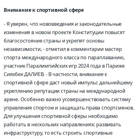
Внимание к спортивной сфере
- Я уверен, что нововведения и законодательные
изменения в новом проекте Конституции повысят
благосостояние страны и укрепят основы
независимости, - отметил в комментарии мастер
спорта международного класса по параплаванию,
участник Паралимпийских игр 2024 года в Париже
Сиязбек ДАЛИЕВ. - В частности, внимание к
спортивной сфере даст новый импульс дальнейшему
укреплению репутации страны на международной
арене. Особенно важно усовершенствовать систему
управления спортом и защищать права спортсменов.
Для улучшения спортивной сферы необходимо
работать в нескольких направлениях: развивать
инфраструктуру, то есть строить спортивные