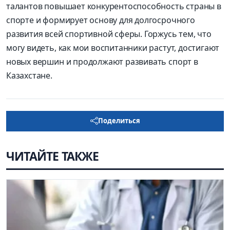
талантов повышает конкурентоспособность страны в
спорте и формирует основу для долгосрочного
развития всей спортивной сферы. Горжусь тем, что
могу видеть, как мои воспитанники растут, достигают
новых вершин и продолжают развивать спорт в
Казахстане.
Поделиться
ЧИТАЙТЕ ТАКЖЕ