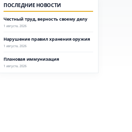
ПОСЛЕДНИЕ НОВОСТИ
Честный труд, верность своему делу
1 августа, 2026
Нарушение правил хранения оружия
1 августа, 2026
Плановая иммунизация
1 августа, 2026