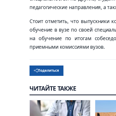
педагогические направления, а так
Стоит отметить, что выпускники 
обучение в вузе по своей специал
на обучение по итогам собеседо
приемными комиссиями вузов.
Поделиться
ЧИТАЙТЕ ТАКЖЕ