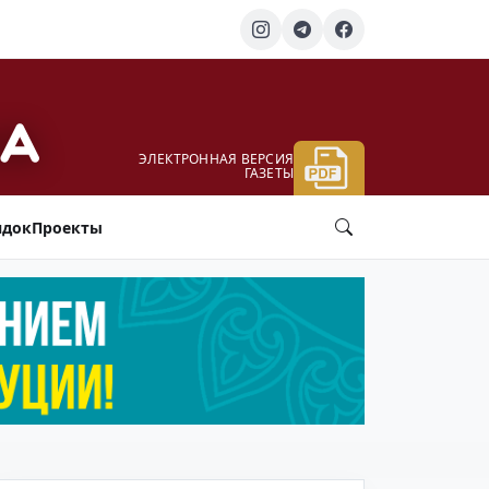
ЭЛЕКТРОННАЯ ВЕРСИЯ
ГАЗЕТЫ
ядок
Проекты