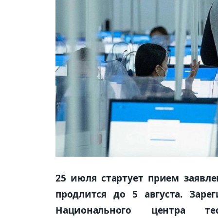
25 июля стартует прием заявле
продлится до 5 августа. Заре
Национального центра т