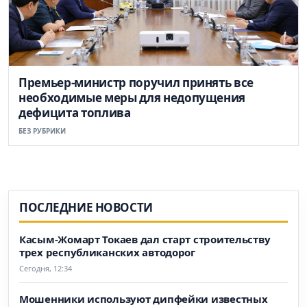
Премьер-министр поручил принять все
необходимые меры для недопущения
дефицита топлива
БЕЗ РУБРИКИ
ПОСЛЕДНИЕ НОВОСТИ
Касым-Жомарт Токаев дал старт строительству
трех республиканских автодорог
Сегодня, 12:34
Мошенники используют дипфейки известных