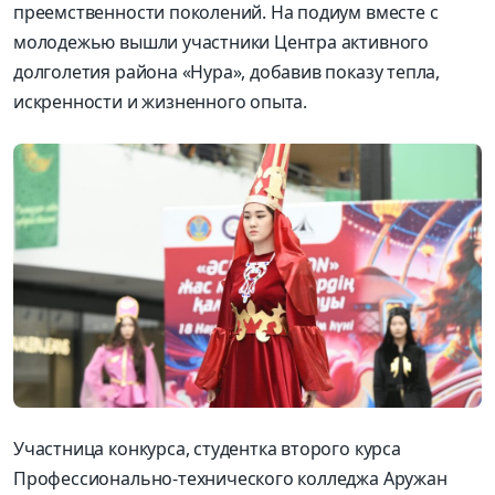
преемственности поколений. На подиум вместе с
молодежью вышли участники Центра активного
долголетия района «Нура», добавив показу тепла,
искренности и жизненного опыта.
Участница конкурса, студентка второго курса
Профессионально-технического колледжа Аружан