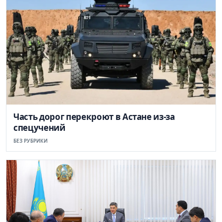
Часть дорог перекроют в Астане из-за
спецучений
БЕЗ РУБРИКИ