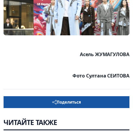
Асель ЖУМАГУЛОВА
Фото Султана СЕИТОВА
Поделиться
ЧИТАЙТЕ ТАКЖЕ