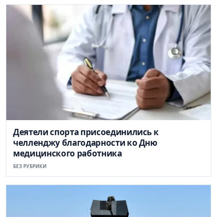
Деятели спорта присоединились к
челленджу благодарности ко Дню
медицинского работника
БЕЗ РУБРИКИ