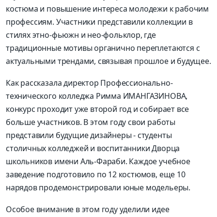
костюма и повышение интереса молодежи к рабочим
профессиям. Участники представили коллекции в
стилях этно-фьюжн и нео-фольклор, где
традиционные мотивы органично переплетаются с
актуальными трендами, связывая прошлое и будущее.
Как рассказала директор Профессионально-
технического колледжа Римма ИМАНГАЗИНОВА,
конкурс проходит уже второй год и собирает все
больше участников. В этом году свои работы
представили будущие дизайнеры - студенты
столичных колледжей и воспитанники Дворца
школьников имени Аль-Фараби. Каждое учебное
заведение подготовило по 12 костюмов, еще 10
нарядов продемонстрировали юные модельеры.
Особое внимание в этом году уделили идее