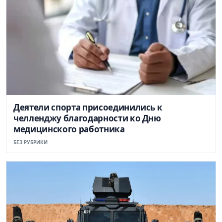
Деятели спорта присоединились к
челленджу благодарности ко Дню
медицинского работника
БЕЗ РУБРИКИ