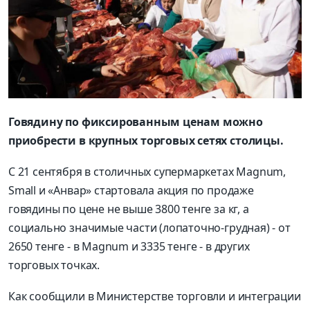
Говядину по фиксированным ценам можно
приобрести в крупных торговых сетях столицы.
С 21 сентября в столичных супермаркетах Magnum,
Small и «Анвар» стартовала акция по продаже
говядины по цене не выше 3800 тенге за кг, а
социально значимые части (лопаточно-грудная) - от
2650 тенге - в Magnum и 3335 тенге - в других
торговых точках.
Как сообщили в Министерстве торговли и интеграции