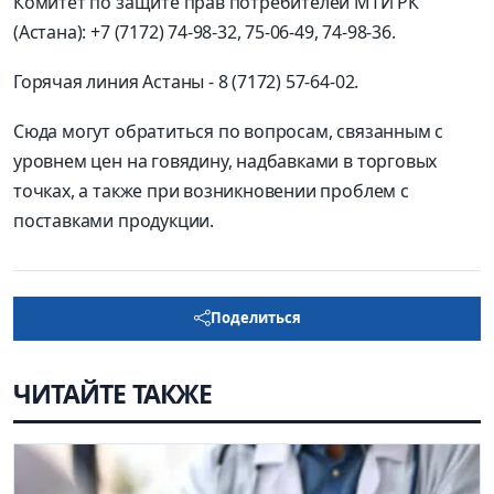
Комитет по защите прав потребителей МТИ РК
(Астана): +7 (7172) 74-98-32, 75-06-49, 74-98-36.
Горячая линия Астаны - 8 (7172) 57-64-02.
Сюда могут обратиться по вопросам, связанным с
уровнем цен на говядину, надбавками в торговых
точках, а также при возникновении проблем с
поставками продукции.
Поделиться
ЧИТАЙТЕ ТАКЖЕ