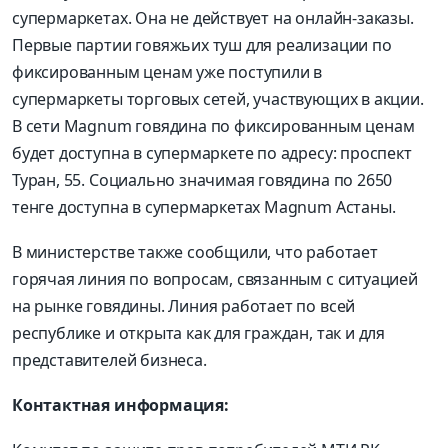
супермаркетах. Она не действует на онлайн-заказы.
Первые партии говяжьих туш для реализации по
фиксированным ценам уже поступили в
супермаркеты торговых сетей, участвующих в акции.
В сети Magnum говядина по фиксированным ценам
будет доступна в супермаркете по адресу: проспект
Туран, 55. Социально значимая говядина по 2650
тенге доступна в супермаркетах Magnum Астаны.
В министерстве также сообщили, что работает
горячая линия по вопросам, связанным с ситуацией
на рынке говядины. Линия работает по всей
республике и открыта как для граждан, так и для
представителей бизнеса.
Контактная информация: