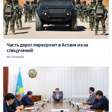
Часть дорог перекроют в Астане из-за
спецучений
БЕЗ РУБРИКИ