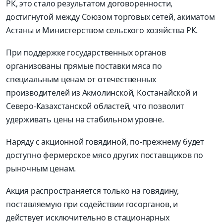
РК, это стало результатом договоренности,
достигнутой между Союзом торговых сетей, акиматом
Астаны и Министерством сельского хозяйства РК.
При поддержке государственных органов
организованы прямые поставки мяса по
специальным ценам от отечественных
производителей из Акмолинской, Костанайской и
Северо-Казахстанской областей, что позволит
удерживать цены на стабильном уровне.
Наряду с акционной говядиной, по-прежнему будет
доступно фермерское мясо других поставщиков по
рыночным ценам.
Акция распространяется только на говядину,
поставляемую при содействии госорганов, и
действует исключительно в стационарных