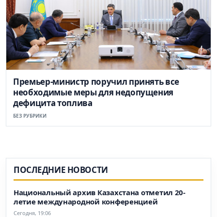
Премьер-министр поручил принять все
необходимые меры для недопущения
дефицита топлива
БЕЗ РУБРИКИ
ПОСЛЕДНИЕ НОВОСТИ
Национальный архив Казахстана отметил 20-
летие международной конференцией
Сегодня, 19:06