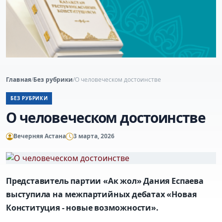
Главная
/
Без рубрики
/
О человеческом достоинстве
БЕЗ РУБРИКИ
О человеческом достоинстве
Вечерняя Астана
3 марта, 2026
Представитель партии «Ак жол» Дания Еспаева
выступила на межпартийных дебатах «Новая
Конституция - новые возможности».