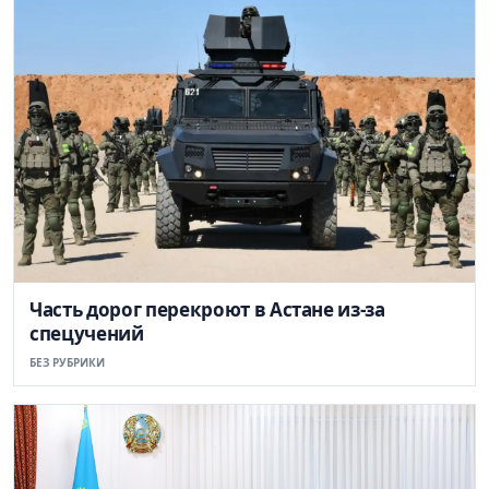
Часть дорог перекроют в Астане из-за
спецучений
БЕЗ РУБРИКИ