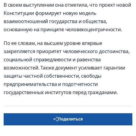
В своем выступлении она отметила, что проект новой
Конституции формирует новую модель
взаимоотношений государства и общества,
основанную на принципе человекоцентричности.
По ее словам, на высшем уровне впервые
закрепляется приоритет человеческого достоинства,
социальной справедливости и равенства
возможностей. Также документ усиливает гарантии
защиты частной собственности, свободы
предпринимательства и подотчетности
государственных институтов перед гражданами.
Поделиться