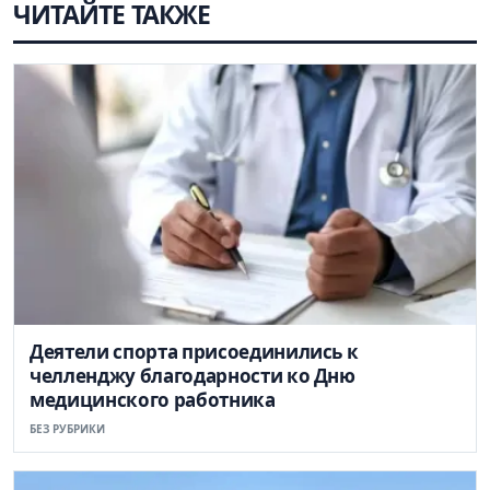
ЧИТАЙТЕ ТАКЖЕ
Деятели спорта присоединились к
челленджу благодарности ко Дню
медицинского работника
БЕЗ РУБРИКИ