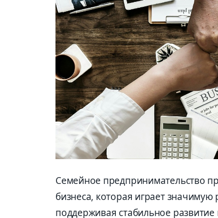
Семейное предпринимательство пр
бизнеса, которая играет значимую 
поддерживая стабильное развитие 