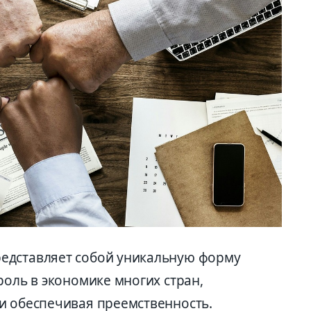
едставляет собой уникальную форму
роль в экономике многих стран,
и обеспечивая преемственность.