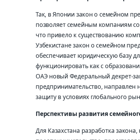
Так, в Японии закон о семейном пре
позволяет семейным компаниям сох
что привело к существованию компа
Узбекистане закон о семейном пред
обеспечивает юридическую базу дл
функционировать как с образование
ОАЭ новый Федеральный декрет-за
предпринимательство, направлен 
защиту в условиях глобального рын
Перспективы развития семейног
Для Казахстана разработка закона