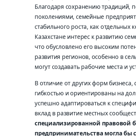
Благодаря сохранению традиций, п
поколениями, семейные предприят
стабильного роста, как отдельных к
Казахстане интерес к развитию се
что обусловлено его высоким поте
развития регионов, особенно в сел
могут создавать рабочие места и у
В отличие от других форм бизнеса
гибкостью и ориентированы на дол
успешно адаптироваться к специфи
вклад в развитие местных сообщес
специализированной правовой б
предпринимательства могла бы 