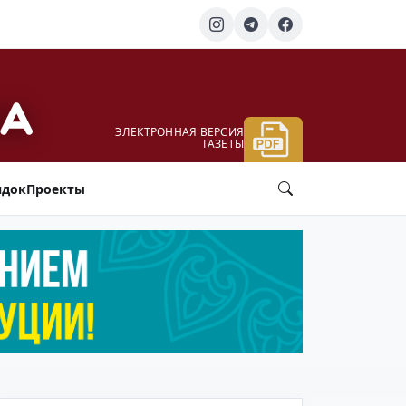
ЭЛЕКТРОННАЯ ВЕРСИЯ
ГАЗЕТЫ
ядок
Проекты