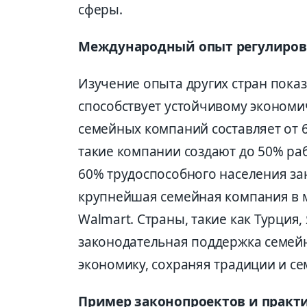
сферы.
Международный опыт регулиров
Изучение опыта других стран пока
способствует устойчивому экономич
семейных компаний составляет от 6
такие компании создают до 50% ра
60% трудоспособного населения за
крупнейшая семейная компания в 
Walmart. Страны, такие как Турция,
законодательная поддержка семейн
экономику, сохраняя традиции и с
Пример законопроектов и практ