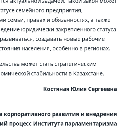
тся актуальной задачей. Такой закон может
атусе семейного предприятия,
 семьи, правах и обязанностях, а также
едение юридически закрепленного статуса
азвиваться, создавать новые рабочие
тояния населения, особенно в регионах.
льства может стать стратегическим
омической стабильности в Казахстане.
Костяная Юлия Сергеевна
а корпоративного развития и внедрения
ий процесс Института парламентаризма