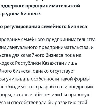
 поддержке предпринимательской
среднем бизнесе.
о регулирования семейного бизнеса
ирование семейного предпринимательства
индивидуального предпринимательства, и
ства для семейного бизнеса пока не
кодекс Республики Казахстан лишь
ного бизнеса, однако отсутствует
бы учитывать особенности такой формы
 необходимость в разработке и внедрении
норм, которые обеспечили бы правовую
еса и способствовали бы развитию этой