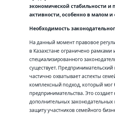
экономической стабильности и
активности, особенно в малом и 
Необходимость законодательног
На данный момент правовое регул
в Казахстане ограничено рамками 
специализированного законодатель
существует. Предпринимательский 
частично охватывает аспекты семей
комплексный подход, который мог 
предпринимательства. Это создает
дополнительных законодательных 
защиту участников семейного бизн