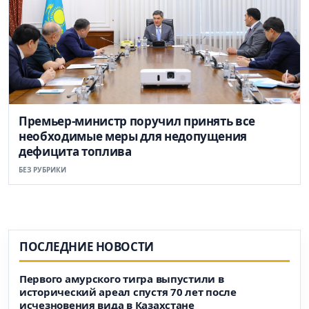
Премьер-министр поручил принять все
необходимые меры для недопущения
дефицита топлива
БЕЗ РУБРИКИ
ПОСЛЕДНИЕ НОВОСТИ
Первого амурского тигра выпустили в
исторический ареал спустя 70 лет после
исчезновения вида в Казахстане