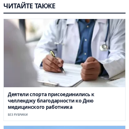
ЧИТАЙТЕ ТАКЖЕ
Деятели спорта присоединились к
челленджу благодарности ко Дню
медицинского работника
БЕЗ РУБРИКИ