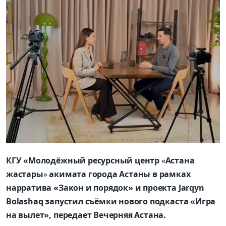
КГУ «Молодёжный ресурсный центр
«
Астана
жастары
»
акимата города Астаны в рамках
нарратива «Закон и порядок» и проекта Jarqyn
Bolashaq запустил съёмки нового подкаста «Игра
на вылет», передает Вечерняя Астана.