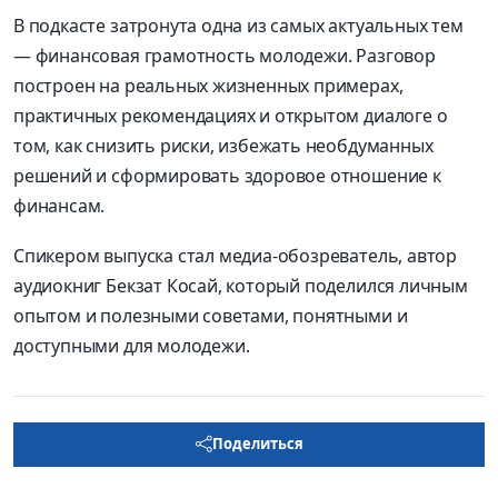
В подкасте затронута одна из самых актуальных тем
— финансовая грамотность молодежи. Разговор
построен на реальных жизненных примерах,
практичных рекомендациях и открытом диалоге о
том, как снизить риски, избежать необдуманных
решений и сформировать здоровое отношение к
финансам.
Спикером выпуска стал медиа-обозреватель, автор
аудиокниг Бекзат Косай, который поделился личным
опытом и полезными советами, понятными и
доступными для молодежи.
Поделиться