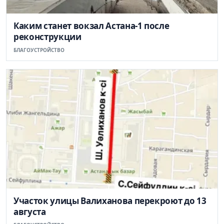
Каким станет вокзал Астана-1 после
реконструкции
БЛАГОУСТРОЙСТВО
Участок улицы Валиханова перекроют до 13
августа