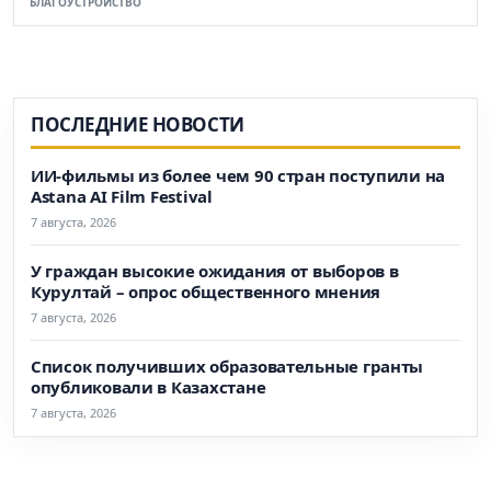
БЛАГОУСТРОЙСТВО
ПОСЛЕДНИЕ НОВОСТИ
ИИ-фильмы из более чем 90 стран поступили на
Astana AI Film Festival
7 августа, 2026
У граждан высокие ожидания от выборов в
Курултай – опрос общественного мнения
7 августа, 2026
Список получивших образовательные гранты
опубликовали в Казахстане
7 августа, 2026