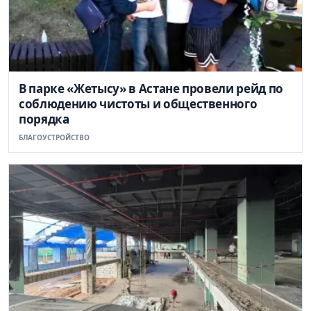
В парке «Жетысу» в Астане провели рейд по
соблюдению чистоты и общественного
порядка
БЛАГОУСТРОЙСТВО