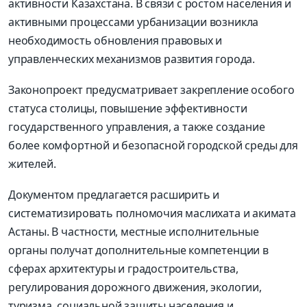
активности Казахстана. В связи с ростом населения и
активными процессами урбанизации возникла
необходимость обновления правовых и
управленческих механизмов развития города.
Законопроект предусматривает закрепление особого
статуса столицы, повышение эффективности
государственного управления, а также создание
более комфортной и безопасной городской среды для
жителей.
Документом предлагается расширить и
систематизировать полномочия маслихата и акимата
Астаны. В частности, местные исполнительные
органы получат дополнительные компетенции в
сферах архитектуры и градостроительства,
регулирования дорожного движения, экологии,
туризма, социальной защиты населения и