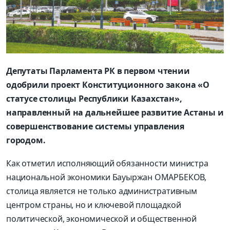
Депутаты Парламента РК в первом чтении
одобрили проект Конституционного закона «О
статусе столицы Республики Казахстан»,
направленный на дальнейшее развитие Астаны и
совершенствование системы управления
городом.
Как отметил исполняющий обязанности министра
национальной экономики Бауыржан ОМАРБЕКОВ,
столица является не только административным
центром страны, но и ключевой площадкой
политической, экономической и общественной