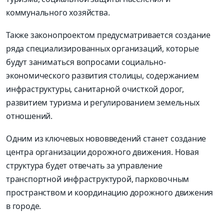
коммунального хозяйства.
Также законопроектом предусматривается создание
ряда специализированных организаций, которые
будут заниматься вопросами социально-
экономического развития столицы, содержанием
инфраструктуры, санитарной очисткой дорог,
развитием туризма и регулированием земельных
отношений.
Одним из ключевых нововведений станет создание
центра организации дорожного движения. Новая
структура будет отвечать за управление
транспортной инфраструктурой, парковочным
пространством и координацию дорожного движения
в городе.