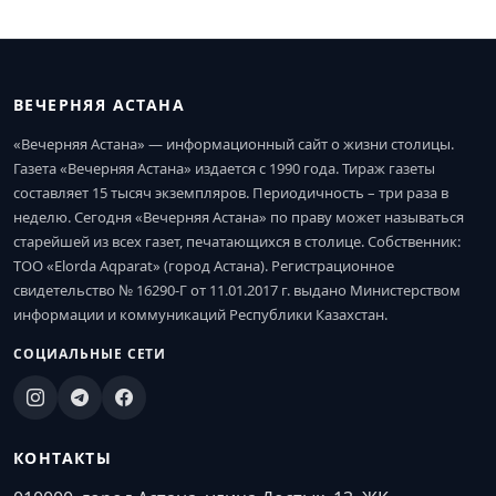
ВЕЧЕРНЯЯ АСТАНА
«Вечерняя Астана» — информационный сайт о жизни столицы.
Газета «Вечерняя Астана» издается с 1990 года. Тираж газеты
составляет 15 тысяч экземпляров. Периодичность – три раза в
неделю. Сегодня «Вечерняя Астана» по праву может называться
старейшей из всех газет, печатающихся в столице. Собственник:
ТОО «Elorda Aqparat» (город Астана). Регистрационное
свидетельство № 16290-Г от 11.01.2017 г. выдано Министерством
информации и коммуникаций Республики Казахстан.
СОЦИАЛЬНЫЕ СЕТИ
КОНТАКТЫ