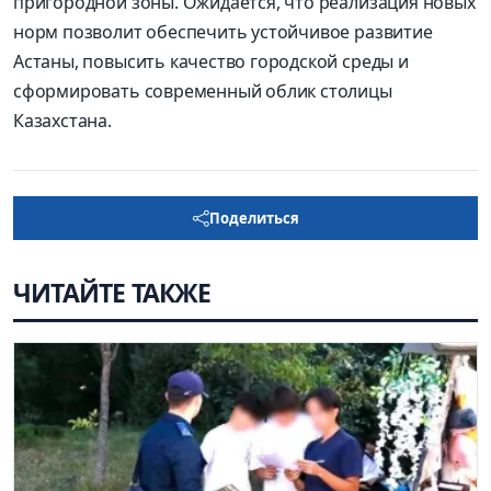
пригородной зоны. Ожидается, что реализация новых
норм позволит обеспечить устойчивое развитие
Астаны, повысить качество городской среды и
сформировать современный облик столицы
Казахстана.
Поделиться
ЧИТАЙТЕ ТАКЖЕ