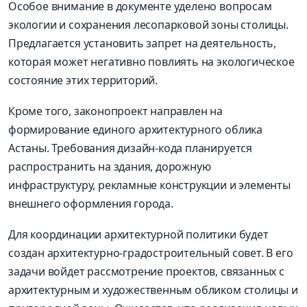
Особое внимание в документе уделено вопросам
экологии и сохранения лесопарковой зоны столицы.
Предлагается установить запрет на деятельность,
которая может негативно повлиять на экологическое
состояние этих территорий.
Кроме того, законопроект направлен на
формирование единого архитектурного облика
Астаны. Требования дизайн-кода планируется
распространить на здания, дорожную
инфраструктуру, рекламные конструкции и элементы
внешнего оформления города.
Для координации архитектурной политики будет
создан архитектурно-градостроительный совет. В его
задачи войдет рассмотрение проектов, связанных с
архитектурным и художественным обликом столицы и