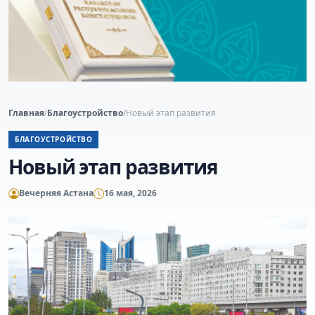
Главная
/
Благоустройство
/
Новый этап развития
БЛАГОУСТРОЙСТВО
Новый этап развития
Вечерняя Астана
16 мая, 2026