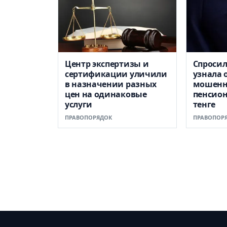
Центр экспертизы и
Спросил
сертификации уличили
узнала 
в назначении разных
мошенн
цен на одинаковые
пенсион
услуги
тенге
ПРАВОПОРЯДОК
ПРАВОПОР