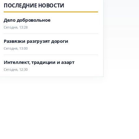
ПОСЛЕДНИЕ НОВОСТИ
Дело добровольное
Сегодня, 13:28
Развязки разгрузят дороги
Сегодня, 13:00
Интеллект, традиции и азарт
Сегодня, 12:30