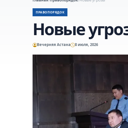
ПРАВОПОРЯДОК
Новые угро
Вечерняя Астана
8 июля, 2026