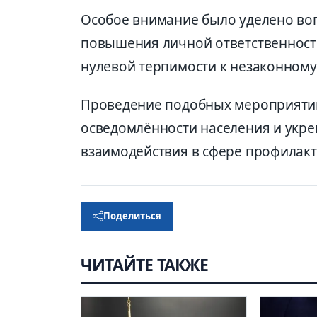
Особое внимание было уделено во
повышения личной ответственност
нулевой терпимости к незаконному
Проведение подобных мероприяти
осведомлённости населения и укр
взаимодействия в сфере профилак
Поделиться
ЧИТАЙТЕ ТАКЖЕ