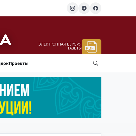
ЭЛЕКТРОННАЯ ВЕРСИЯ
ГАЗЕТЫ
ядок
Проекты