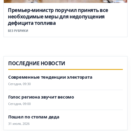
Премьер-министр поручил принять все
необходимые меры для недопущения
дефицита топлива
БЕЗ РУБРИКИ
ПОСЛЕДНИЕ НОВОСТИ
Современные тенденции электората
Сегодня, 09:30
Голос региона звучит весомо
Сегодня, 09:00
Пошел по стопам деда
31 июля, 2026