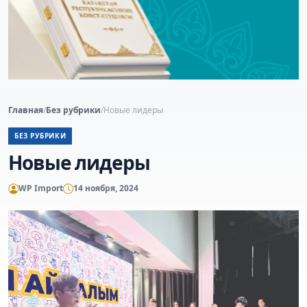
Главная
/
Без рубрики
/
Новые лидеры
БЕЗ РУБРИКИ
Новые лидеры
WP Import
14 ноября, 2024