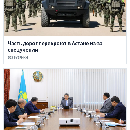
Часть дорог перекроют в Астане из-за
спецучений
БЕЗ РУБРИКИ