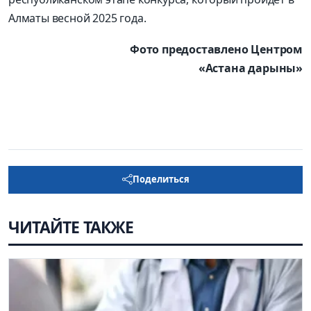
Алматы весной 2025 года.
Фото предоставлено Центром
«Астана дарыны»
Поделиться
ЧИТАЙТЕ ТАКЖЕ