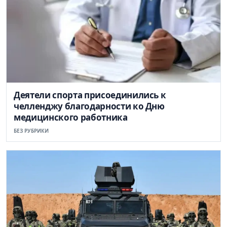
Деятели спорта присоединились к
челленджу благодарности ко Дню
медицинского работника
БЕЗ РУБРИКИ