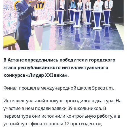
В Астане определились победители городского
этапа республиканского интеллектуального
конкурса «Лидер XXI века».
Финал прошел в международной школе Spectrum.
Интеллектуальный конкурс проводился в два тура. На
участие в нем подали заявки 39 школьников. В
первом туре они исполнили контрольную работу, а в
устный тур - финал прошли 12 претендентов,