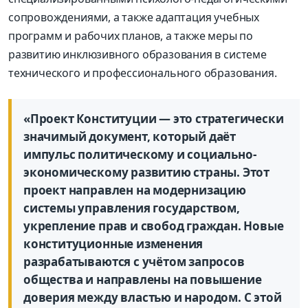
сопровождениями, а также адаптация учебных
программ и рабочих планов, а также меры по
развитию инклюзивного образования в системе
технического и профессионального образования.
«Проект Конституции — это стратегически
значимый документ, который даёт
импульс политическому и социально-
экономическому развитию страны. Этот
проект направлен на модернизацию
системы управления государством,
укрепление прав и свобод граждан. Новые
конституционные изменения
разрабатываются с учётом запросов
общества и направлены на повышение
доверия между властью и народом. С этой