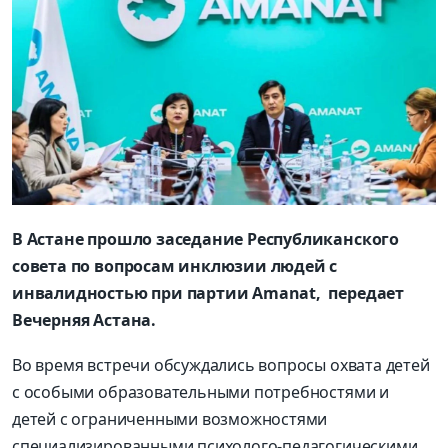
В Астане прошло заседание Республиканского
совета по вопросам инклюзии людей с
инвалидностью при партии Amanat, передает
Вечерняя Астана.
Во время встречи обсуждались вопросы охвата детей
с особыми образовательными потребностями и
детей с ограниченными возможностями
специализированными психолого-педагогическими