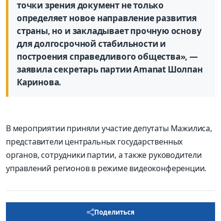
точки зрения документ не только
определяет новое направление развития
страны, но и закладывает прочную основу
для долгосрочной стабильности и
построения справедливого общества», —
заявила секретарь партии Amanat Шолпан
Каринова.
В мероприятии приняли участие депутаты Мажилиса,
представители центральных государственных
органов, сотрудники партии, а также руководители
управлений регионов в режиме видеоконференции.
Поделиться