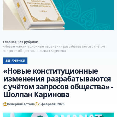
Главная
/
Без рубрики
/
«Новые конституционные изменения разрабатываются с учётом
запросов общества» - Шолпан Каринова
БЕЗ РУБРИКИ
«Новые конституционные
изменения разрабатываются
с учётом запросов общества» -
Шолпан Каринова
Вечерняя Астана
5 февраля, 2026