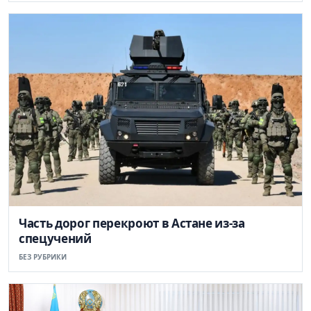
Часть дорог перекроют в Астане из-за
спецучений
БЕЗ РУБРИКИ