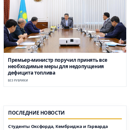
Премьер-министр поручил принять все
необходимые меры для недопущения
дефицита топлива
БЕЗ РУБРИКИ
ПОСЛЕДНИЕ НОВОСТИ
Студенты Оксфорда, Кембриджа и Гарварда