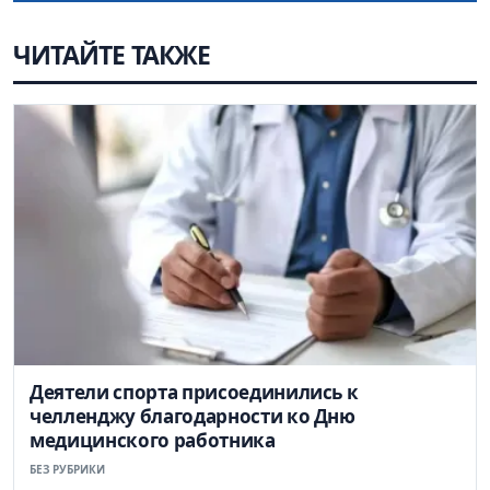
ЧИТАЙТЕ ТАКЖЕ
Деятели спорта присоединились к
челленджу благодарности ко Дню
медицинского работника
БЕЗ РУБРИКИ