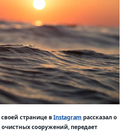
 своей странице в
Instagram
рассказал о
 очистных сооружений, передает