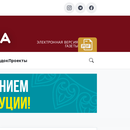
ЭЛЕКТРОННАЯ ВЕРСИЯ
ГАЗЕТЫ
ядок
Проекты