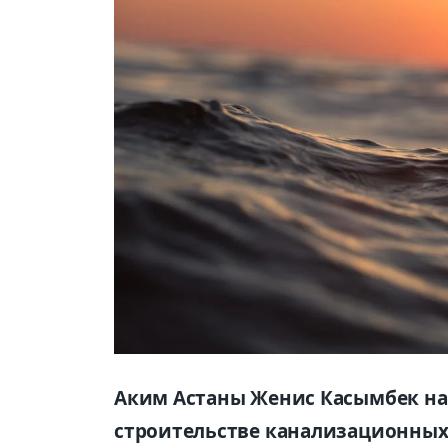
Аким Астаны Женис Касымбек на
строительстве канализационных