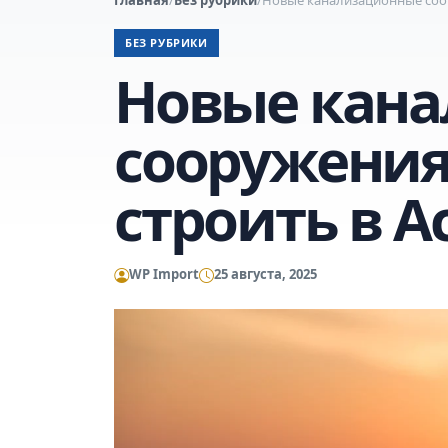
БЕЗ РУБРИКИ
Новые кан
сооружения
строить в А
WP Import
25 августа, 2025