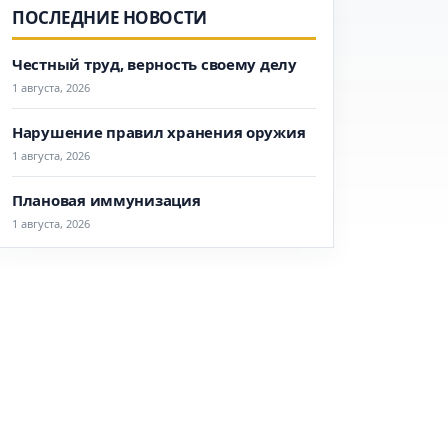
ПОСЛЕДНИЕ НОВОСТИ
Честный труд, верность своему делу
1 августа, 2026
Нарушение правил хранения оружия
1 августа, 2026
Плановая иммунизация
1 августа, 2026