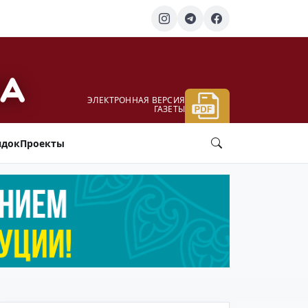
ЭЛЕКТРОННАЯ ВЕРСИЯ
ГАЗЕТЫ
ядок
Проекты