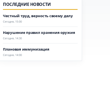
ПОСЛЕДНИЕ НОВОСТИ
Честный труд, верность своему делу
Сегодня, 15:00
Нарушение правил хранения оружия
Сегодня, 14:30
Плановая иммунизация
Сегодня, 14:00