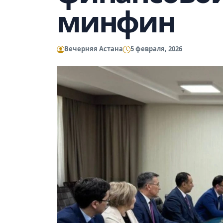
минфин
Вечерняя Астана
5 февраля, 2026