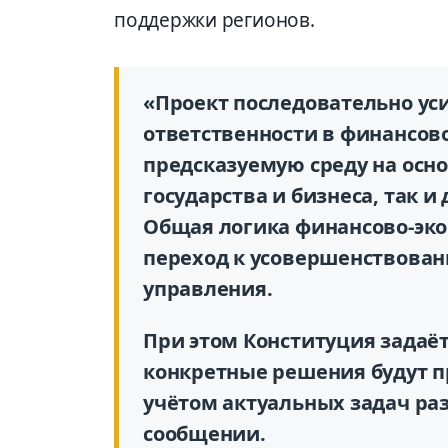
поддержки регионов.
«Проект последовательно ус
ответственности в финансов
предсказуемую среду на осн
государства и бизнеса, так и
Общая логика финансово-эко
переход к усовершенствован
управления.
При этом Конституция задаёт
конкретные решения будут п
учётом актуальных задач раз
сообщении.