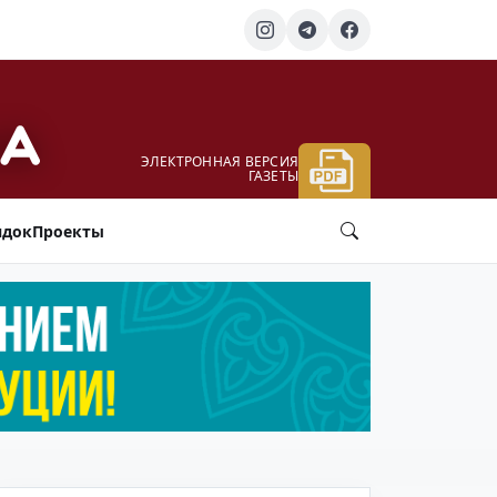
ЭЛЕКТРОННАЯ ВЕРСИЯ
ГАЗЕТЫ
ядок
Проекты