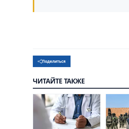
Поделиться
ЧИТАЙТЕ ТАКЖЕ