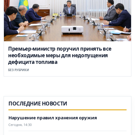
Премьер-министр поручил принять все
необходимые меры для недопущения
дефицита топлива
БЕЗ РУБРИКИ
ПОСЛЕДНИЕ НОВОСТИ
Нарушение правил хранения оружия
Сегодня, 14:30