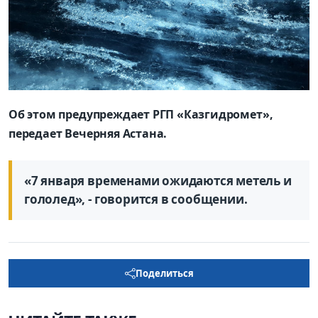
Об этом предупреждает РГП «Казгидромет»,
передает Вечерняя Астана.
«7 января временами ожидаются метель и
гололед», - говорится в сообщении.
Поделиться