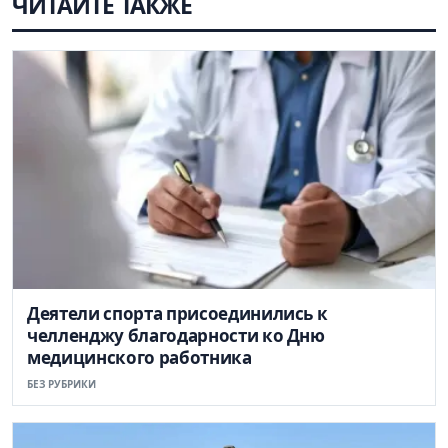
ЧИТАЙТЕ ТАКЖЕ
Деятели спорта присоединились к
челленджу благодарности ко Дню
медицинского работника
БЕЗ РУБРИКИ