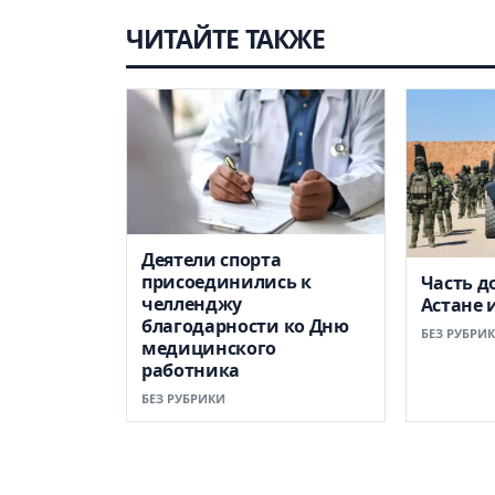
ЧИТАЙТЕ ТАКЖЕ
Деятели спорта
присоединились к
Часть д
челленджу
Астане 
благодарности ко Дню
БЕЗ РУБРИ
медицинского
работника
БЕЗ РУБРИКИ