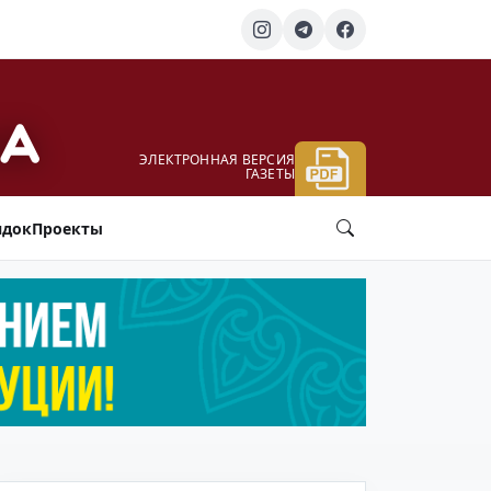
ЭЛЕКТРОННАЯ ВЕРСИЯ
ГАЗЕТЫ
ядок
Проекты