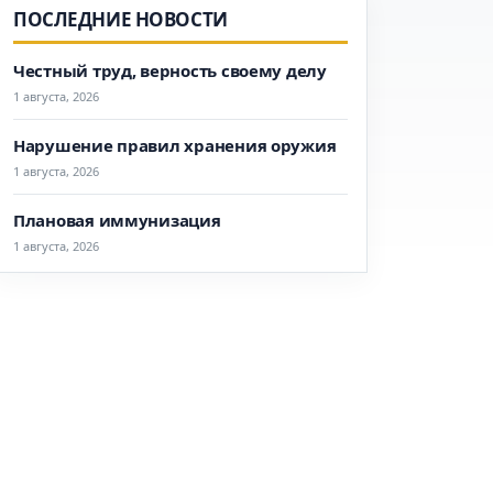
ПОСЛЕДНИЕ НОВОСТИ
Честный труд, верность своему делу
1 августа, 2026
Нарушение правил хранения оружия
1 августа, 2026
Плановая иммунизация
1 августа, 2026