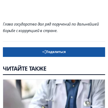
Глава государства дал ряд поручений по дальнейшей
борьбе с коррупцией в стране.
Поделиться
ЧИТАЙТЕ ТАКЖЕ