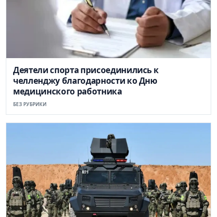
Деятели спорта присоединились к
челленджу благодарности ко Дню
медицинского работника
БЕЗ РУБРИКИ