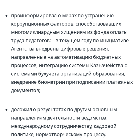
проинформировал о мерах по устранению
коррупционных факторов, способствовавших
многомиллиардным хищениям из фонда оплаты
труда педагогов: – в текущем году по инициативе
Агентства внедрены цифровые решения,
направленные на автоматизацию бюджетных
процессов, интеграцию системы Казначейства с
системами бухучета организаций образования,
внедрение биометрии при подписании платежных
документов;
доложил о результатах по другим основным
направлениям деятельности ведомства:
международному сотрудничеству, кадровой
политике, нормотворческому процессу.