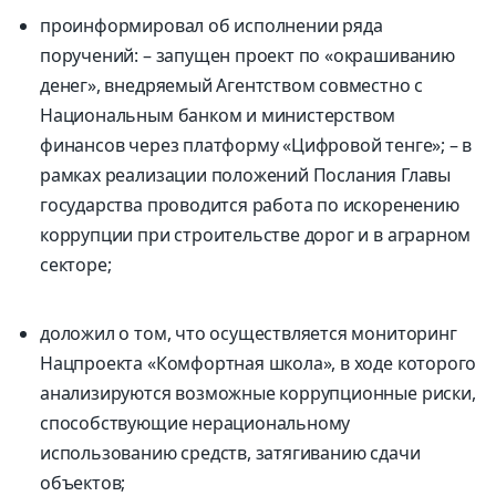
проинформировал об исполнении ряда
поручений: – запущен проект по «окрашиванию
денег», внедряемый Агентством совместно с
Национальным банком и министерством
финансов через платформу «Цифровой тенге»; – в
рамках реализации положений Послания Главы
государства проводится работа по искоренению
коррупции при строительстве дорог и в аграрном
секторе;
доложил о том, что осуществляется мониторинг
Нацпроекта «Комфортная школа», в ходе которого
анализируются возможные коррупционные риски,
способствующие нерациональному
использованию средств, затягиванию сдачи
объектов;