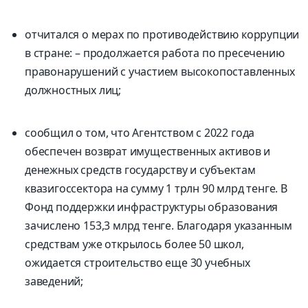
отчитался о мерах по противодействию коррупции
в стране: – продолжается работа по пресечению
правонарушений с участием высокопоставленных
должностных лиц;
сообщил о том, что Агентством с 2022 года
обеспечен возврат имущественных активов и
денежных средств государству и субъектам
квазигоссектора на сумму 1 трлн 90 млрд тенге. В
Фонд поддержки инфраструктуры образования
зачислено 153,3 млрд тенге. Благодаря указанным
средствам уже открылось более 50 школ,
ожидается строительство еще 30 учебных
заведений;