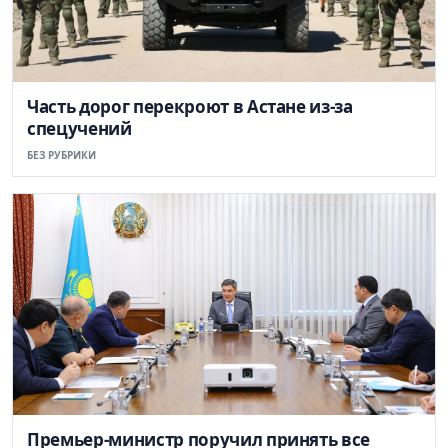
Часть дорог перекроют в Астане из-за
спецучений
БЕЗ РУБРИКИ
Премьер-министр поручил принять все