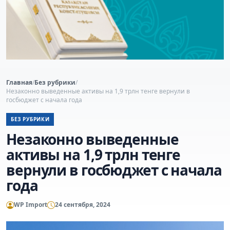
Главная
/
Без рубрики
/
Незаконно выведенные активы на 1,9 трлн тенге вернули в
госбюджет с начала года
БЕЗ РУБРИКИ
Незаконно выведенные
активы на 1,9 трлн тенге
вернули в госбюджет с начала
года
WP Import
24 сентября, 2024