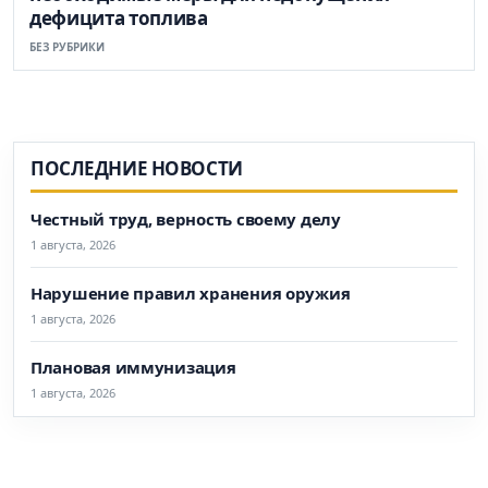
дефицита топлива
БЕЗ РУБРИКИ
ПОСЛЕДНИЕ НОВОСТИ
Честный труд, верность своему делу
1 августа, 2026
Нарушение правил хранения оружия
1 августа, 2026
Плановая иммунизация
1 августа, 2026