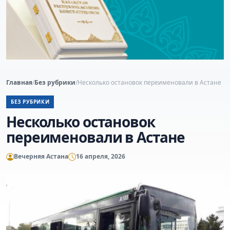
Главная
/
Без рубрики
/
Несколько остановок переименовали в Астане
БЕЗ РУБРИКИ
Несколько остановок
переименовали в Астане
Вечерняя Астана
16 апреля, 2026