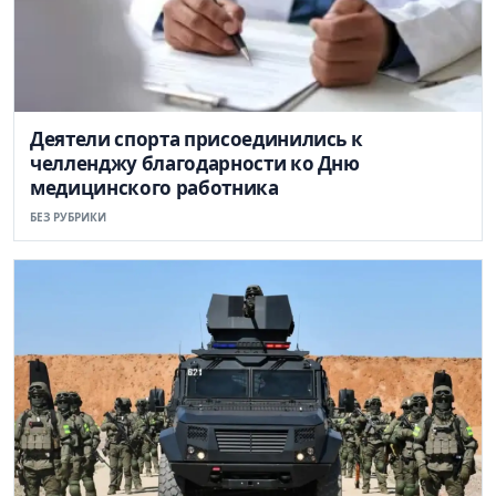
Деятели спорта присоединились к
челленджу благодарности ко Дню
медицинского работника
БЕЗ РУБРИКИ