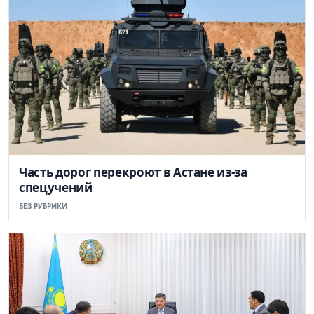
Часть дорог перекроют в Астане из-за
спецучений
БЕЗ РУБРИКИ