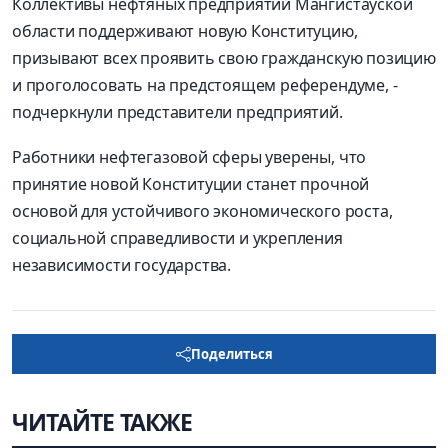
Коллективы нефтяных предприятий Мангистауской
области поддерживают новую Конституцию,
призывают всех проявить свою гражданскую позицию
и проголосовать на предстоящем референдуме, -
подчеркнули представители предприятий.
Работники нефтегазовой сферы уверены, что
принятие новой Конституции станет прочной
основой для устойчивого экономического роста,
социальной справедливости и укрепления
независимости государства.
Поделиться
ЧИТАЙТЕ ТАКЖЕ