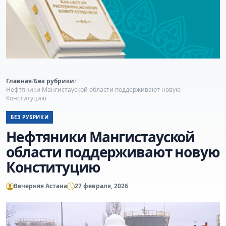
Главная
/
Без рубрики
/
Нефтяники Мангистауской области поддерживают новую
Конституцию
БЕЗ РУБРИКИ
Нефтяники Мангистауской
области поддерживают новую
Конституцию
Вечерняя Астана
27 февраля, 2026