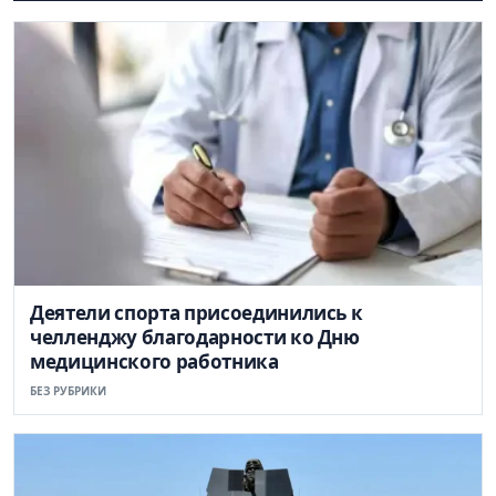
Деятели спорта присоединились к
челленджу благодарности ко Дню
медицинского работника
БЕЗ РУБРИКИ