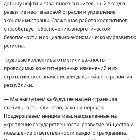
добычу нефти и газа, внося значительный вклад в
развитие нефтегазовой отрасли и укрепление
экономики страны. Слаженная работа коллективов
способствует обеспечению энергетической
безопасности и социально-экономическому развитию
региона.
Трудовые коллективы отметили важность
проводимых конституционных изменений и их
стратегическое значение для дальнейшего развития
республики.
— Мы выступаем за будущее нашей страны, за
стабильность, единство, закон и порядок.
Поддерживаем инициативы, направленные на
укрепление государственности, развитие общества и
повышение ответственности каждого гражданина.