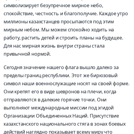
символизирует безупречное мирное небо,
спокойствие, честность и благополучие. Каждое утро
миллионы казахстанцев просыпаются под этим
мирным небом. Мы можем спокойно ходить на
работу, растить детей и строить планы на будущее.
Для нас мирная жизнь внутри страны стала
привычной нормой.
Сегодня значение нашего флага вышло далеко за
пределы границ республики. Этот же бирюзовый
символ наши военнослужащие носят на своей форме.
Они крепят его в виде шевронов на плечи, когда
отправляются в далекие горячие точки. Они
выполняют международные миссии под эгидой
Организации Объединенных Наций. Присутствие
казахстанского национального стяга в зонах боевых
действий наглядно показывает всему миру что