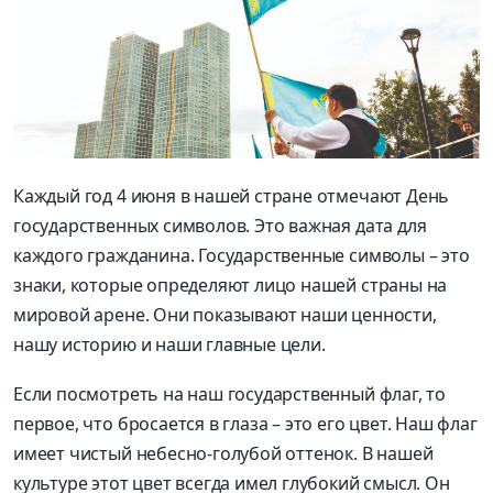
Каждый год 4 июня в нашей стране отмечают День
государственных символов. Это важная дата для
каждого гражданина. Государственные символы – это
знаки, которые определяют лицо нашей страны на
мировой арене. Они показывают наши ценности,
нашу историю и наши главные цели.
Если посмотреть на наш государственный флаг, то
первое, что бросается в глаза – это его цвет. Наш флаг
имеет чистый небесно-голубой оттенок. В нашей
культуре этот цвет всегда имел глубокий смысл. Он