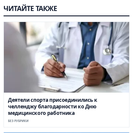
ЧИТАЙТЕ ТАКЖЕ
Деятели спорта присоединились к
челленджу благодарности ко Дню
медицинского работника
БЕЗ РУБРИКИ