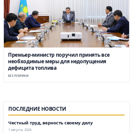
Премьер-министр поручил принять все
необходимые меры для недопущения
дефицита топлива
БЕЗ РУБРИКИ
ПОСЛЕДНИЕ НОВОСТИ
Честный труд, верность своему делу
1 августа, 2026