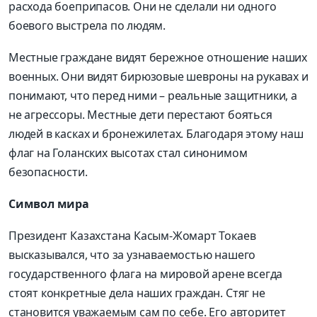
расхода боеприпасов. Они не сделали ни одного
боевого выстрела по людям.
Местные граждане видят бережное отношение наших
военных. Они видят бирюзовые шевроны на рукавах и
понимают, что перед ними – реальные защитники, а
не агрессоры. Местные дети перестают бояться
людей в касках и бронежилетах. Благодаря этому наш
флаг на Голанских высотах стал синонимом
безопасности.
Символ мира
Президент Казахстана
Касым-Жомарт
Токаев
высказывался
, что за узнаваемостью нашего
государственного флага на мировой арене всегда
стоят конкретные дела наших граждан. Стяг не
становится уважаемым сам по себе. Его авторитет