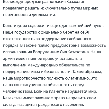
Все международные разногласия Казахстан
предлагает решать исключительно путем мирных
переговоров и дипломатии.
Конституция содержит и еще один важнейший пункт.
Наше государство официально берет на себя
ответственность за поддержание глобального
порядка. В законе прямо предусмотрена возможность
использования Вооруженных Сил Казахстана. Наша
армия имеет полное право участвовать в
выполнении международных обязательств по
поддержанию мира и безопасности. Таким образом,
наше миротворчество полностью легитимно. Это
наша конституционная обязанность перед
человечеством. Если на планете нарушается мир,
Казахстан имеет законное право направить свои
силы для защиты гражданского населения.