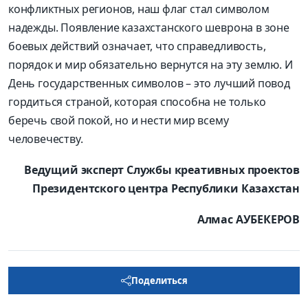
конфликтных регионов, наш флаг стал символом
надежды. Появление казахстанского шеврона в зоне
боевых действий означает, что справедливость,
порядок и мир обязательно вернутся на эту землю. И
День государственных символов – это лучший повод
гордиться страной, которая способна не только
беречь свой покой, но и нести мир всему
человечеству.
Ведущий эксперт Службы креативных проектов
Президентского центра Республики Казахстан
Алмас
АУБЕКЕРОВ
Поделиться