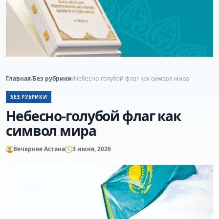
Главная
/
Без рубрики
/
Небесно-голубой флаг как символ мира
БЕЗ РУБРИКИ
Небесно-голубой флаг как
символ мира
Вечерняя Астана
3 июня, 2026