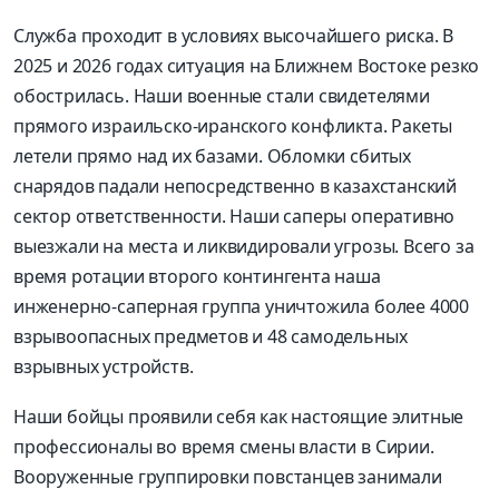
Служба проходит в условиях высочайшего риска. В
2025 и 2026 годах ситуация на Ближнем Востоке резко
обострилась. Наши военные стали свидетелями
прямого израильско-иранского конфликта. Ракеты
летели прямо над их базами. Обломки сбитых
снарядов падали непосредственно в казахстанский
сектор ответственности. Наши саперы оперативно
выезжали на места и ликвидировали угрозы. Всего за
время ротации второго контингента
наша
инженерно-саперная группа уничтожила более 4000
взрывоопасных предметов и 48 самодельных
взрывных устройств.
Наши бойцы проявили себя как настоящие элитные
профессионалы во время смены власти в Сирии.
Вооруженные группировки повстанцев занимали