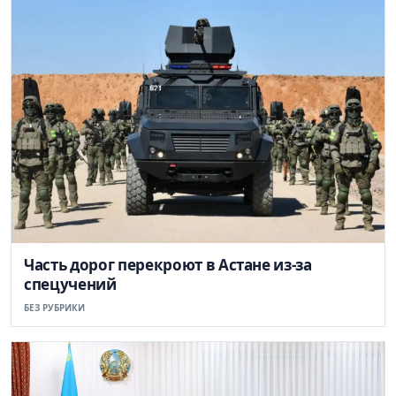
Часть дорог перекроют в Астане из-за
спецучений
БЕЗ РУБРИКИ