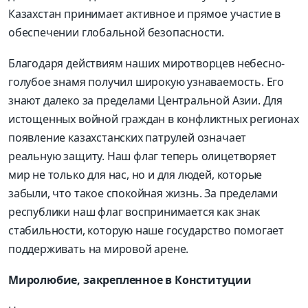
Казахстан
принимает активное и прямое участие в
обеспечении глобальной безопасности.
Благодаря действиям наших миротворцев
небесно-
голубое
знамя
получил широкую узнаваемость. Его
знают далеко за пределами Центральной Азии. Для
истощенных войной граждан в конфликтных регионах
появление казахстанских патрулей означает
реальную защиту. Наш флаг теперь олицетворяет
мир не только для нас, но и для людей, которые
забыли, что такое спокойная жизнь. За пределами
республики наш флаг воспринимается как знак
стабильности, которую наше государство помогает
поддерживать на мировой арене.
Миролюбие, закрепленное в Конституции