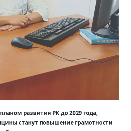
ланом развития РК до 2029 года,
ицины станут повышение грамотности