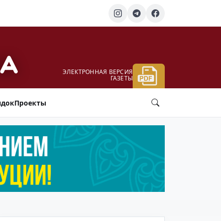
ЭЛЕКТРОННАЯ ВЕРСИЯ
ГАЗЕТЫ
ядок
Проекты