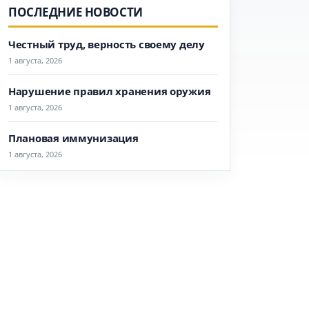
ПОСЛЕДНИЕ НОВОСТИ
Честный труд, верность своему делу
1 августа, 2026
Нарушение правил хранения оружия
1 августа, 2026
Плановая иммунизация
1 августа, 2026