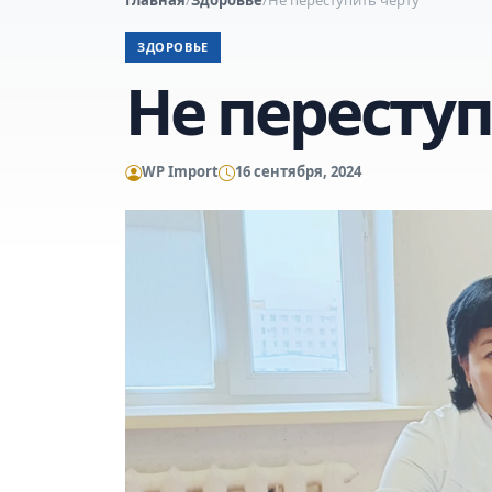
ЗДОРОВЬЕ
Не переступ
WP Import
16 сентября, 2024