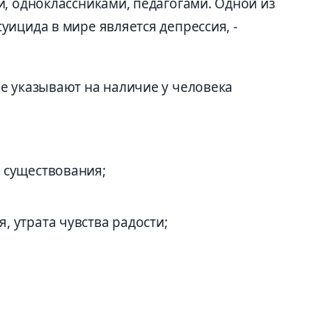
, одноклассниками, педагогами. Одной из
ицида в мире является депрессия, -
е указывают на наличие у человека
 существования;
, утрата чувства радости;