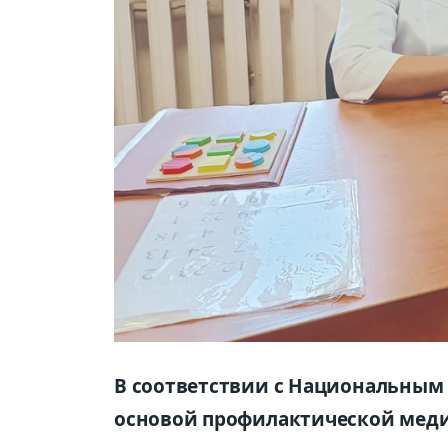
В соответствии с Национальным п
основой профилактической мед