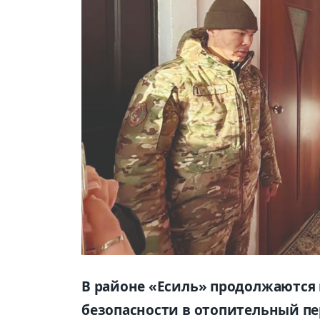
В районе «Есиль» продолжаются
безопасности в отопительный п