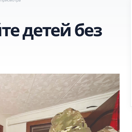
те детей без