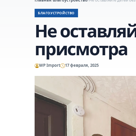
БЛАГОУСТРОЙСТВО
Не оставляй
присмотра
WP Import
17 февраля, 2025