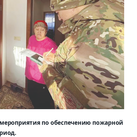
 мероприятия по обеспечению пожарной
ериод.