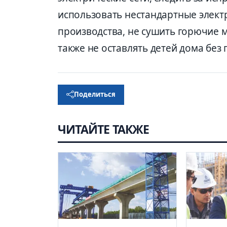
использовать нестандартные элек
производства, не сушить горючие м
также не оставлять детей дома без
Поделиться
ЧИТАЙТЕ ТАКЖЕ