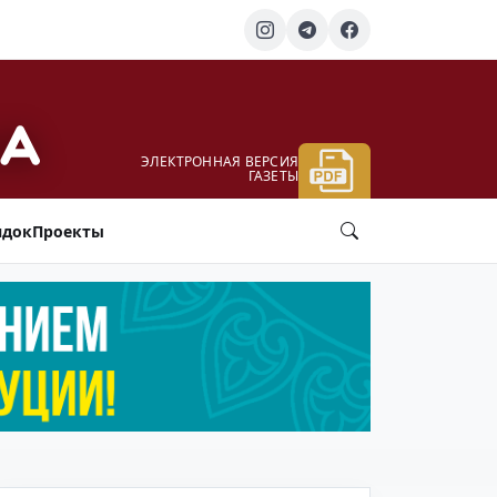
ЭЛЕКТРОННАЯ ВЕРСИЯ
ГАЗЕТЫ
ядок
Проекты