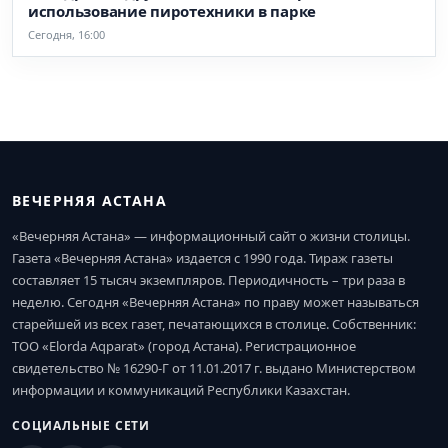
использование пиротехники в парке
Сегодня, 16:00
ВЕЧЕРНЯЯ АСТАНА
«Вечерняя Астана» — информационный сайт о жизни столицы.
Газета «Вечерняя Астана» издается с 1990 года. Тираж газеты
составляет 15 тысяч экземпляров. Периодичность – три раза в
неделю. Сегодня «Вечерняя Астана» по праву может называться
старейшей из всех газет, печатающихся в столице. Собственник:
ТОО «Elorda Aqparat» (город Астана). Регистрационное
свидетельство № 16290-Г от 11.01.2017 г. выдано Министерством
информации и коммуникаций Республики Казахстан.
СОЦИАЛЬНЫЕ СЕТИ