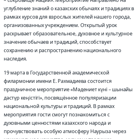
углубление знаний о казахских обычаях и традициях в
рамках курсов для взрослых жителей нашего города,
организованных учреждением. Открытый урок
раскрывает образовательное, духовное и культурное
значение обычаев и традиций, способствует
сохранению и распространению национального
наследия.
19 марта в Государственной академической
филармонии имени Е. Рахмадиева состоится
праздничное мероприятие «Мәдениет күні – шынайы
дәстүр кеңістігі», посвящённое популяризации
национальной культуры и традиций. В рамках
мероприятия гости смогут познакомиться с
духовными ценностями казахского народа и
прочувствовать особую атмосферу Наурыза через