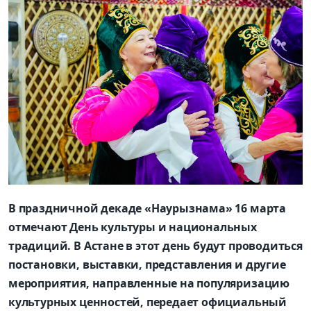
В праздничной декаде «Наурызнама» 16 марта
отмечают День культуры и национальных
традиций. В Астане в этот день будут проводиться
постановки, выставки, представления и другие
мероприятия, направленные на популяризацию
культурных ценностей, передает официальный