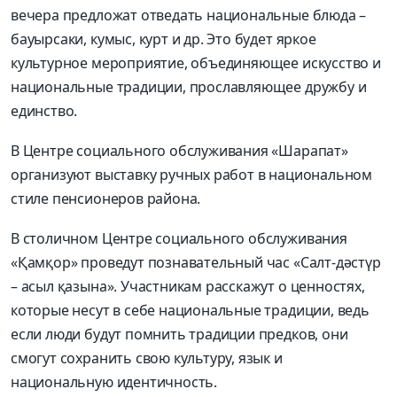
вечера предложат отведать национальные блюда –
бауырсаки, кумыс, курт и др. Это будет яркое
культурное мероприятие, объединяющее искусство и
национальные традиции, прославляющее дружбу и
единство.
В Центре социального обслуживания «Шарапат»
организуют выставку ручных работ в национальном
стиле пенсионеров района.
В столичном Центре социального обслуживания
«Қамқор» проведут познавательный час «Салт-дәстүр
– асыл қазына». Участникам расскажут о ценностях,
которые несут в себе национальные традиции, ведь
если люди будут помнить традиции предков, они
смогут сохранить свою культуру, язык и
национальную идентичность.