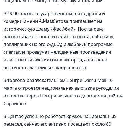
национальное искусство, музыку и традиции.
В 19:00 часов Государственный театр драмы и
комедии имени А.Мамбетова приглашает на
историческую драму «Жас Абай». Постановка
рассказывает о юности великого поэта, событиях,
повлиявших на его судьбу, и любви. В программе
спектакля прозвучат мелодичные произведения
известных казахских композиторов, а на сцене
выступят талантливые актеры театра.
В торгово-развлекательном центре Damu Mall 16
марта откроется национальная выставка рукоделия
от пенсионеров Центра активного долголетия района
Сарайшык.
В Центре успешно работает кружок национальных
ремесел, сейчас его активно посещают около 80