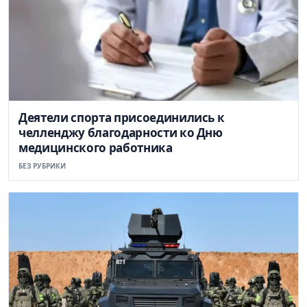
Деятели спорта присоединились к
челленджу благодарности ко Дню
медицинского работника
БЕЗ РУБРИКИ