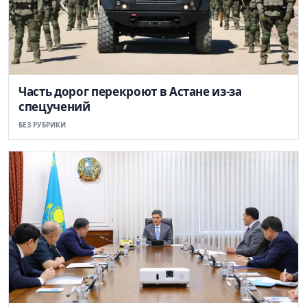
Часть дорог перекроют в Астане из-за
спецучений
БЕЗ РУБРИКИ