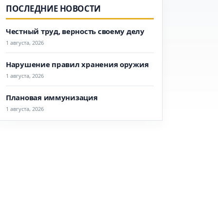
ПОСЛЕДНИЕ НОВОСТИ
Честный труд, верность своему делу
1 августа, 2026
Нарушение правил хранения оружия
1 августа, 2026
Плановая иммунизация
1 августа, 2026