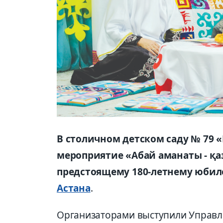
В столичном детском саду № 79
мероприятие «Абай аманаты - қа
предстоящему 180-летнему юбил
Астана
.
Организаторами выступили Управл