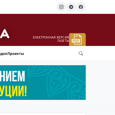
ЭЛЕКТРОННАЯ ВЕРСИЯ
ГАЗЕТЫ
ядок
Проекты