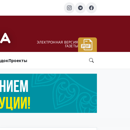
ЭЛЕКТРОННАЯ ВЕРСИЯ
ГАЗЕТЫ
ядок
Проекты