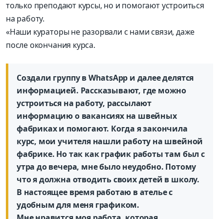
только преподают курсы, но и помогают устроиться
на работу.
«Наши кураторы не разорвали с нами связи, даже
после окончания курса.
Создали группу в WhatsApp и далее делятся
информацией. Рассказывают, где можно
устроиться на работу, рассылают
информацию о вакансиях на швейных
фабриках и помогают. Когда я закончила
курс, мои учителя нашли работу на швейной
фабрике. Но так как график работы там был с
утра до вечера, мне было неудобно. Потому
что я должна отводить своих детей в школу.
В настоящее время работаю в ателье с
удобным для меня графиком.
Мне нравится моя работа, которая