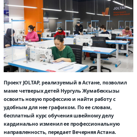
Проект JOLTAP, реализуемый в Астане, позволил
маме четверых детей Нургуль Жумабеккызы
освоить новую профессию и найти работу с
удобным для нее графиком. По ее словам,
бесплатный курс обучения швейному делу
кардинально изменил ее профессиональную
направленность, передает Вечерняя Астана.