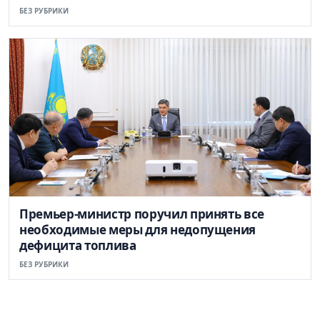
БЕЗ РУБРИКИ
Премьер-министр поручил принять все
необходимые меры для недопущения
дефицита топлива
БЕЗ РУБРИКИ