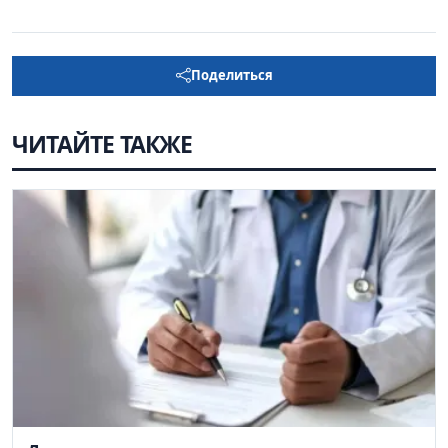
Поделиться
ЧИТАЙТЕ ТАКЖЕ