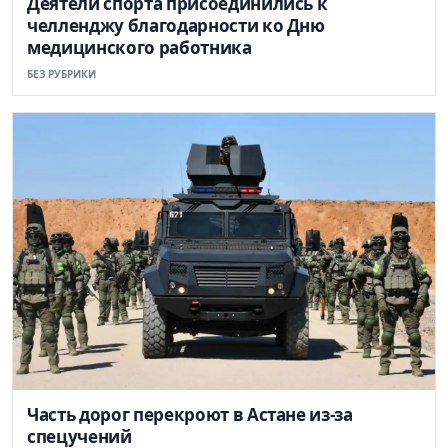
Деятели спорта присоединились к
челленджу благодарности ко Дню
медицинского работника
БЕЗ РУБРИКИ
Часть дорог перекроют в Астане из-за
спецучений