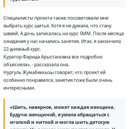
Специалисты проекта также посоветовали мне
выбрать курс шитья. Хотя я не думала, что стану
швеей. А дочь записалась на курс SMM. После месяца
ожидания у нас начались занятия. Итак, я закончила
22-дневный курс.
Куратор Фарида Арыстановна все подробно
объясняла», - рассказала она.
Нургуль Жумабеккызы говорит, что проект ей
особенно понравился, занятия тоже были очень
интересными.
«Шить, наверное, может каждая женщина.
Будучи женщиной, я умела обращаться с
иголкой и ниткой и могла шить детскую