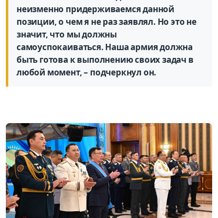
неизменно придерживаемся данной
позиции, о чем я не раз заявлял. Но это не
значит, что мы должны
самоуспокаиваться. Наша армия должна
быть готова к выполнению своих задач в
любой момент, – подчеркнул он.