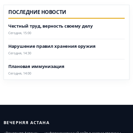
ПОСЛЕДНИЕ НОВОСТИ
Честный труд, верность своему делу
Сегодня, 15:00
Нарушение правил хранения оружия
Сегодня, 14:30
Плановая иммунизация
Сегодня, 14:00
ВЕЧЕРНЯЯ АСТАНА