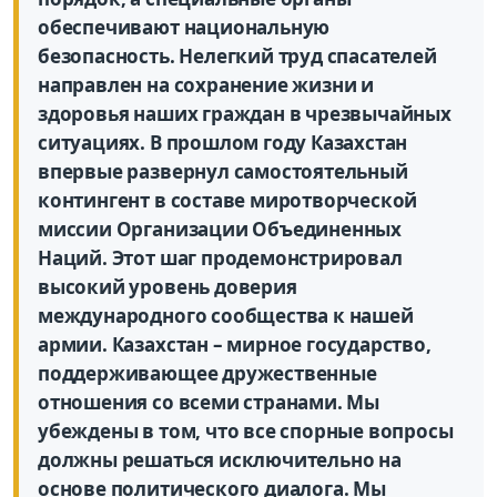
обеспечивают национальную
безопасность. Нелегкий труд спасателей
направлен на сохранение жизни и
здоровья наших граждан в чрезвычайных
ситуациях. В прошлом году Казахстан
впервые развернул самостоятельный
контингент в составе миротворческой
миссии Организации Объединенных
Наций. Этот шаг продемонстрировал
высокий уровень доверия
международного сообщества к нашей
армии. Казахстан – мирное государство,
поддерживающее дружественные
отношения со всеми странами. Мы
убеждены в том, что все спорные вопросы
должны решаться исключительно на
основе политического диалога. Мы