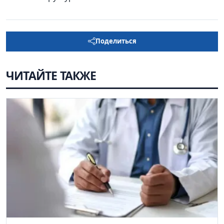
Поделиться
ЧИТАЙТЕ ТАКЖЕ