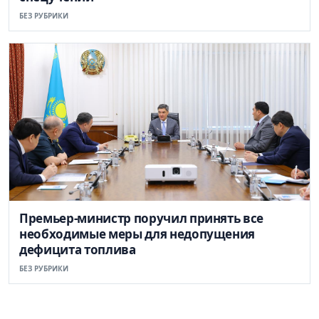
БЕЗ РУБРИКИ
Премьер-министр поручил принять все
необходимые меры для недопущения
дефицита топлива
БЕЗ РУБРИКИ