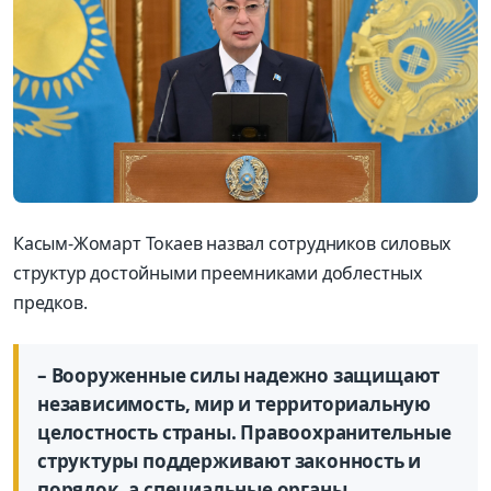
Касым-Жомарт Токаев назвал сотрудников силовых
структур достойными преемниками доблестных
предков.
– Вооруженные силы надежно защищают
независимость, мир и территориальную
целостность страны. Правоохранительные
структуры поддерживают законность и
порядок, а специальные органы