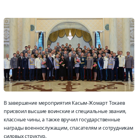
В завершение мероприятия Касым-Жомарт Токаев
присвоил высшие воинские и специальные звания,
классные чины, а также вручил государственные
награды военнослужащим, спасателям и сотрудникам
силовых структур.