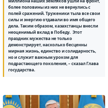
миллиона наших земляков ушли на фронт,
более половины из них не вернулись с
полей сражений. Труженики тыла все свои
силы и энергию отдавали во имя общего
дела. Таким образом, казахстанцы внесли
неоценимый вклад в Победу. Этот
праздник мужества не только
демонстрирует, насколько бесценны
мирная жизнь, единство и солидарность,
но и служит важным уроком для
подрастающего поколения, – сказал Глава
государства.