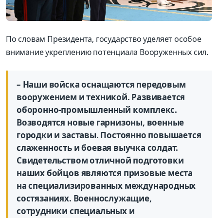
По словам Президента, государство уделяет особое
внимание укреплению потенциала Вооруженных сил.
– Наши войска оснащаются передовым
вооружением и техникой. Развивается
оборонно-промышленный комплекс.
Возводятся новые гарнизоны, военные
городки и заставы. Постоянно повышается
слаженность и боевая выучка солдат.
Свидетельством отличной подготовки
наших бойцов являются призовые места
на специализированных международных
состязаниях. Военнослужащие,
сотрудники специальных и