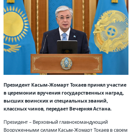
Президент Касым-Жомарт Токаев принял участие
в церемонии вручения государственных наград,
высших воинских и специальных званий,
классных чинов, передает Вечерняя Астана.
Президент – Верховный главнокомандующий
Вооруженными силами Касым-Жомарт Токаев в своем