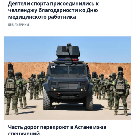
Деятели спорта присоединились к
челленджу благодарности ко Дню
медицинского работника
БЕЗ РУБРИКИ
Часть дорог перекроют в Астане из-за
спецучений