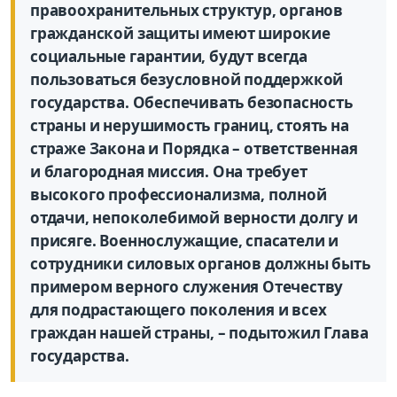
правоохранительных структур, органов
гражданской защиты имеют широкие
социальные гарантии, будут всегда
пользоваться безусловной поддержкой
государства. Обеспечивать безопасность
страны и нерушимость границ, стоять на
страже Закона и Порядка – ответственная
и благородная миссия. Она требует
высокого профессионализма, полной
отдачи, непоколебимой верности долгу и
присяге. Военнослужащие, спасатели и
сотрудники силовых органов должны быть
примером верного служения Отечеству
для подрастающего поколения и всех
граждан нашей страны, – подытожил Глава
государства.