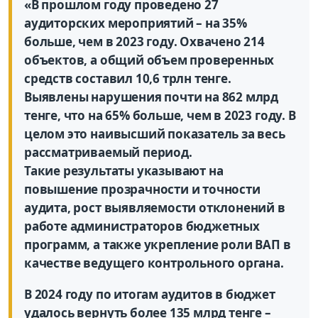
«В прошлом году проведено 27
аудиторских мероприятий – на 35%
больше, чем в 2023 году. Охвачено 214
объектов, а общий объем проверенных
средств составил 10,6 трлн тенге.
Выявлены нарушения почти на 862 млрд
тенге, что на 65% больше, чем в 2023 году. В
целом это наивысший показатель за весь
рассматриваемый период.
Такие результаты указывают на
повышение прозрачности и точности
аудита, рост выявляемости отклонений в
работе администраторов бюджетных
программ, а также укрепление роли ВАП в
качестве ведущего контрольного органа.
В 2024 году по итогам аудитов в бюджет
удалось вернуть более 135 млрд тенге –