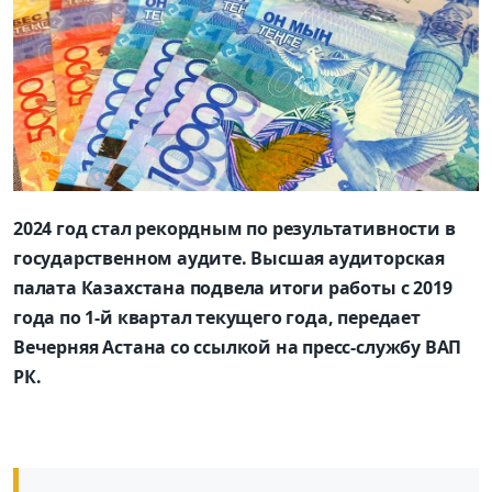
2024 год стал рекордным по результативности в
государственном аудите. Высшая аудиторская
палата Казахстана подвела итоги работы с 2019
года по 1-й квартал текущего года, передает
Вечерняя Астана со ссылкой на пресс-службу ВАП
РК.