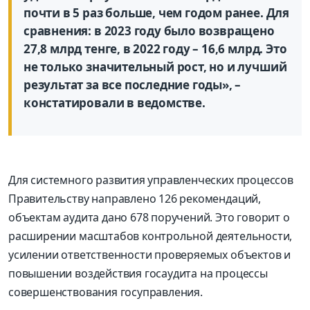
почти в 5 раз больше, чем годом ранее. Для
сравнения: в 2023 году было возвращено
27,8 млрд тенге, в 2022 году – 16,6 млрд. Это
не только значительный рост, но и лучший
результат за все последние годы», –
констатировали в ведомстве.
Для системного развития управленческих процессов
Правительству направлено 126 рекомендаций,
объектам аудита дано 678 поручений. Это говорит о
расширении масштабов контрольной деятельности,
усилении ответственности проверяемых объектов и
повышении воздействия госаудита на процессы
совершенствования госуправления.