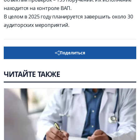
находится на контроле ВАП.
В целом в 2025 году планируется завершить около 30
аудиторских мероприятий.
Поделиться
ЧИТАЙТЕ ТАКЖЕ