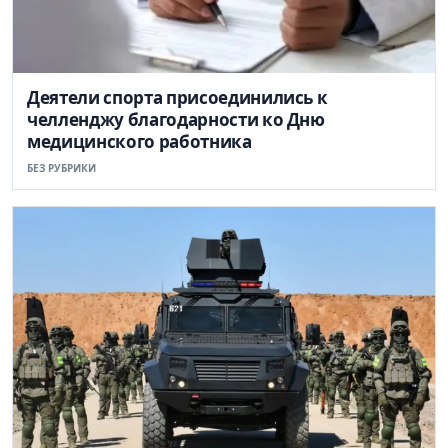
Деятели спорта присоединились к
челленджу благодарности ко Дню
медицинского работника
БЕЗ РУБРИКИ