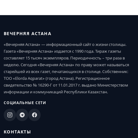
ВЕЧЕРНЯЯ АСТАНА
«Вечерняя Астана» — информационный сайт о жизни столицы.
Газета «Вечерняя Астана» издается с 1990 года. Тираж газеты
составляет 15 тысяч экземпляров. Периодичность – три раза в
неделю. Сегодня «Вечерняя Астана» по праву может называться
старейшей из всех газет, печатающихся в столице. Собственник:
ТОО «Elorda Aqparat» (город Астана). Регистрационное
свидетельство № 16290-Г от 11.01.2017 г. выдано Министерством
информации и коммуникаций Республики Казахстан.
СОЦИАЛЬНЫЕ СЕТИ
КОНТАКТЫ