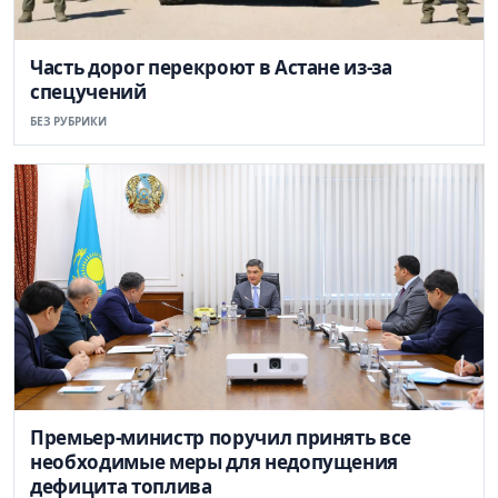
Часть дорог перекроют в Астане из-за
спецучений
БЕЗ РУБРИКИ
Премьер-министр поручил принять все
необходимые меры для недопущения
дефицита топлива