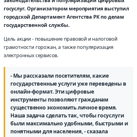
законодательства и популяризации цифровых
госуслуг. Организатором мероприятия выступил
городской Департамент Агентства РК по делам
государственной службы.
Цель акции - повышение правовой и налоговой
грамотности горожан, а также популяризация
электронных сервисов.
- Мы рассказали посетителям, какие
государственные услуги уже переведены в
онлайн-формат. Эти цифровые
инструменты позволяют гражданам
существенно экономить личное время.
Наша задача сделать так, чтобы госуслуги
были максимально удобными, быстрыми и
понятными для населения, - сказала