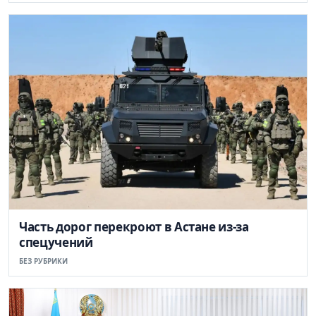
Часть дорог перекроют в Астане из-за
спецучений
БЕЗ РУБРИКИ