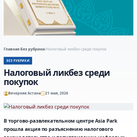
Главная
/
Без рубрики
/
Налоговый ликбез среди покупок
БЕЗ РУБРИКИ
Налоговый ликбез среди
покупок
Вечерняя Астана
21 мая, 2026
В торгово-развлекательном центре Asia Park
прошла акция по разъяснению налогового