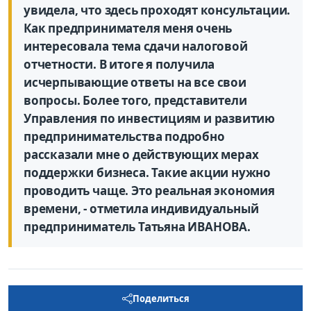
увидела, что здесь проходят консультации.
Как предпринимателя меня очень
интересовала тема сдачи налоговой
отчетности. В итоге я получила
исчерпывающие ответы на все свои
вопросы. Более того, представители
Управления по инвестициям и развитию
предпринимательства подробно
рассказали мне о действующих мерах
поддержки бизнеса. Такие акции нужно
проводить чаще. Это реальная экономия
времени, - отметила индивидуальный
предприниматель Татьяна ИВАНОВА.
Поделиться