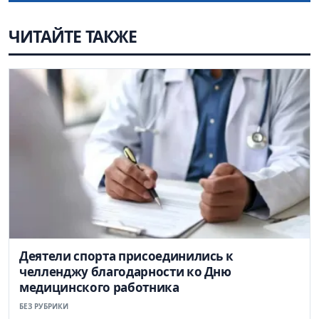
ЧИТАЙТЕ ТАКЖЕ
Деятели спорта присоединились к
челленджу благодарности ко Дню
медицинского работника
БЕЗ РУБРИКИ