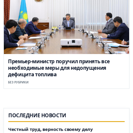
Премьер-министр поручил принять все
необходимые меры для недопущения
дефицита топлива
БЕЗ РУБРИКИ
ПОСЛЕДНИЕ НОВОСТИ
Честный труд, верность своему делу