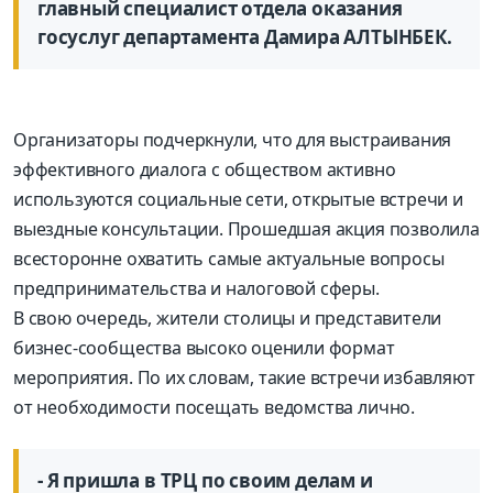
главный специалист отдела оказания
госуслуг департамента Дамира АЛТЫНБЕК.
Организаторы подчеркнули, что для выстраивания
эффективного диалога с обществом активно
используются социальные сети, открытые встречи и
выездные консультации. Прошедшая акция позволила
всесторонне охватить самые актуальные вопросы
предпринимательства и налоговой сферы.
В свою очередь, жители столицы и представители
бизнес-сообщества высоко оценили формат
мероприятия. По их словам, такие встречи избавляют
от необходимости посещать ведомства лично.
- Я пришла в ТРЦ по своим делам и