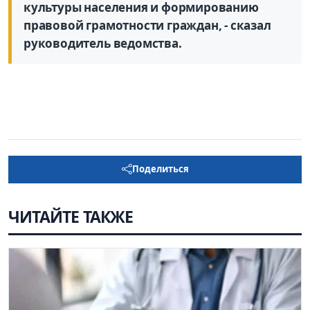
культуры населения и формированию
правовой грамотности граждан, - сказал
руководитель ведомства.
Поделиться
ЧИТАЙТЕ ТАКЖЕ