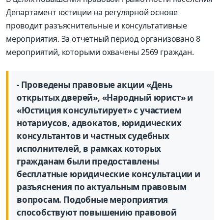
Департамент юстиции на регулярной основе
проводит разъяснительные и консультативные
мероприятия. За отчетный период организовано 8
мероприятий, которыми охвачены 2569 граждан.
- Проведены правовые акции «День
открытых дверей», «Народный юрист» и
«Юстиция консультирует» с участием
нотариусов, адвокатов, юридических
консультантов и частных судебных
исполнителей, в рамках которых
гражданам были предоставлены
бесплатные юридические консультации и
разъяснения по актуальным правовым
вопросам. Подобные мероприятия
способствуют повышению правовой