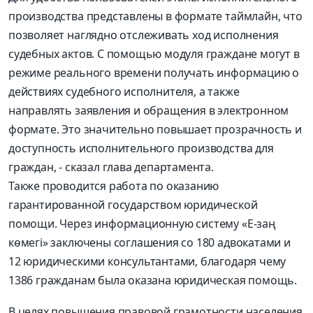
производства представлены в формате таймлайн, что
позволяет наглядно отслеживать ход исполнения
судебных актов. С помощью модуля граждане могут в
режиме реального времени получать информацию о
действиях судебного исполнителя, а также
направлять заявления и обращения в электронном
формате. Это значительно повышает прозрачность и
доступность исполнительного производства для
граждан, - сказал глава департамента.
Также проводится работа по оказанию
гарантированной государством юридической
помощи. Через информационную систему «E-заң
көмегі» заключены соглашения со 180 адвокатами и
12 юридическими консультантами, благодаря чему
1386 гражданам была оказана юридическая помощь.
В целях повышения правовой грамотности населения