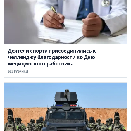
Деятели спорта присоединились к
челленджу благодарности ко Дню
медицинского работника
БЕЗ РУБРИКИ