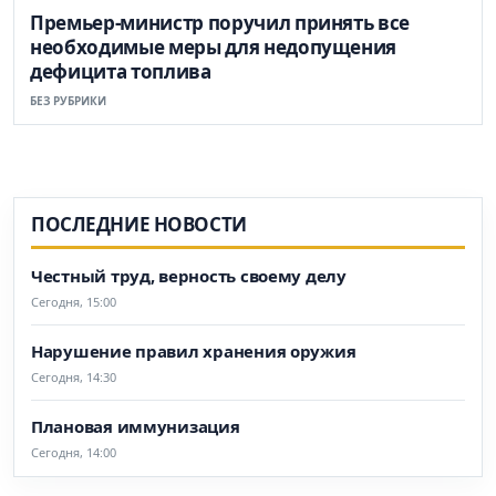
Премьер-министр поручил принять все
необходимые меры для недопущения
дефицита топлива
БЕЗ РУБРИКИ
ПОСЛЕДНИЕ НОВОСТИ
Честный труд, верность своему делу
Сегодня, 15:00
Нарушение правил хранения оружия
Сегодня, 14:30
Плановая иммунизация
Сегодня, 14:00