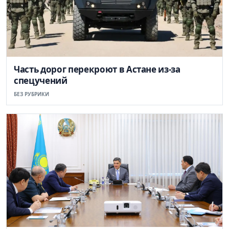
Часть дорог перекроют в Астане из-за
спецучений
БЕЗ РУБРИКИ