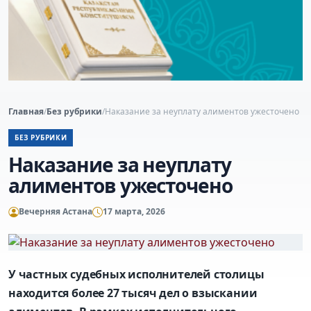
Главная
/
Без рубрики
/
Наказание за неуплату алиментов ужесточено
БЕЗ РУБРИКИ
Наказание за неуплату
алиментов ужесточено
Вечерняя Астана
17 марта, 2026
У частных судебных исполнителей столицы
находится более 27 тысяч дел о взыскании