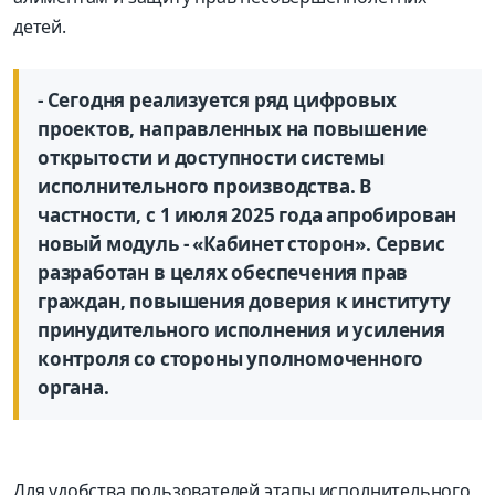
детей.
- Сегодня реализуется ряд цифровых
проектов, направленных на повышение
открытости и доступности системы
исполнительного производства. В
частности, с 1 июля 2025 года апробирован
новый модуль - «Кабинет сторон». Сервис
разработан в целях обеспечения прав
граждан, повышения доверия к институту
принудительного исполнения и усиления
контроля со стороны уполномоченного
органа.
Для удобства пользователей этапы исполнительного