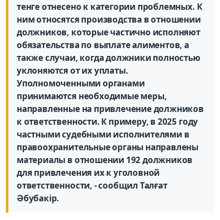
тенге отнесено к категории проблемных. К
ним относятся производства в отношении
должников, которые частично исполняют
обязательства по выплате алиментов, а
также случаи, когда должники полностью
уклоняются от их уплаты.
Уполномоченными органами
принимаются необходимые меры,
направленные на привлечение должников
к ответственности. К примеру, в 2025 году
частными судебными исполнителями в
правоохранительные органы направлены
материалы в отношении 192 должников
для привлечения их к уголовной
ответственности, - сообщил Талғат
Әбубакір.