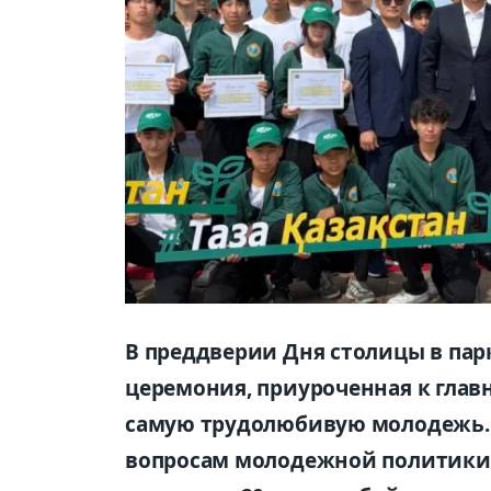
В преддверии Дня столицы в пар
церемония, приуроченная к гла
самую трудолюбивую молодежь. 
вопросам молодежной политики 