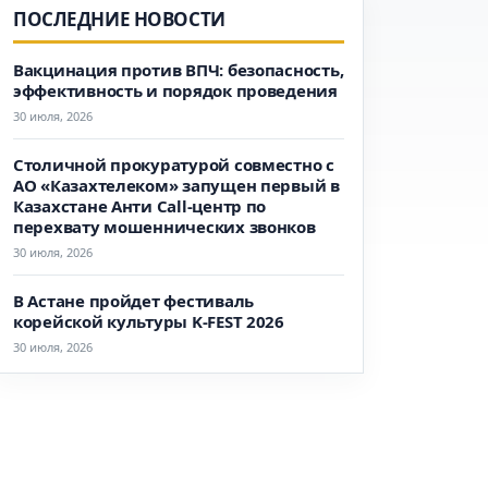
ПОСЛЕДНИЕ НОВОСТИ
Вакцинация против ВПЧ: безопасность,
эффективность и порядок проведения
30 июля, 2026
Столичной прокуратурой совместно с
АО «Казахтелеком» запущен первый в
Казахстане Анти Call-центр по
перехвату мошеннических звонков
30 июля, 2026
В Астане пройдет фестиваль
корейской культуры K-FEST 2026
30 июля, 2026