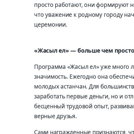
просто работают, они формируют н
что уважение к родному городу нач
церемонии.
«Жасыл ел» — больше чем просто
Программа «Жасыл ел» уже много л
значимость. Ежегодно она обеспечи
молодых астанчан. Для большинства
заработать первые деньги, но и от
бесценный трудовой опыт, развива
верные друзья.
Сами награжденные признаются, чт