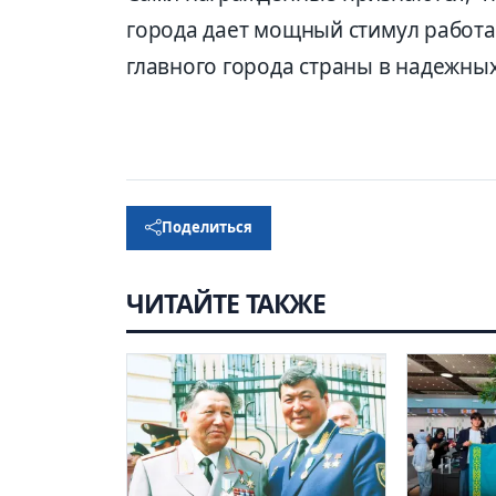
города дает мощный стимул работа
главного города страны в надежны
Поделиться
ЧИТАЙТЕ ТАКЖЕ