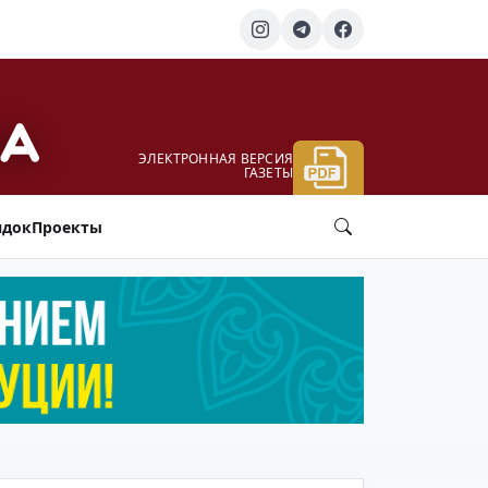
ЭЛЕКТРОННАЯ ВЕРСИЯ
ГАЗЕТЫ
ядок
Проекты