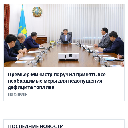
Премьер-министр поручил принять все
необходимые меры для недопущения
дефицита топлива
БЕЗ РУБРИКИ
ПОСЛЕДНИЕ НОВОСТИ