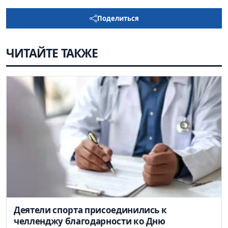
Поделиться
ЧИТАЙТЕ ТАКЖЕ
Деятели спорта присоединились к
челленджу благодарности ко Дню