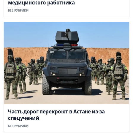
медицинского работника
БЕЗ РУБРИКИ
Часть дорог перекроют в Астане из-за
спецучений
БЕЗ РУБРИКИ