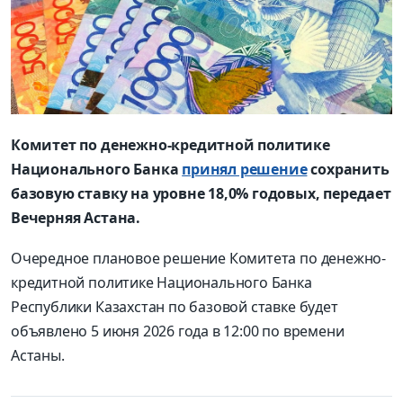
Комитет по денежно-кредитной политике
Национального Банка
принял решение
сохранить
базовую ставку на уровне 18,0% годовых, передает
Вечерняя Астана.
Очередное плановое решение Комитета по денежно-
кредитной политике Национального Банка
Республики Казахстан по базовой ставке будет
объявлено 5 июня 2026 года в 12:00 по времени
Астаны.