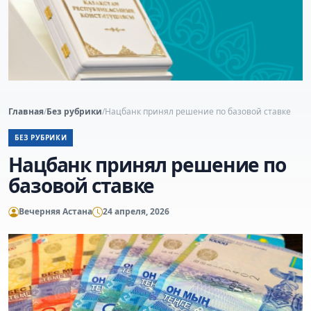
Главная
/
Без рубрики
/
Нацбанк принял решение по базовой ставке
БЕЗ РУБРИКИ
Нацбанк принял решение по
базовой ставке
Вечерняя Астана
24 апреля, 2026