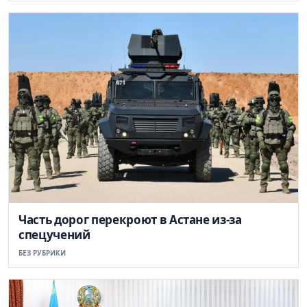
Часть дорог перекроют в Астане из-за
спецучений
БЕЗ РУБРИКИ