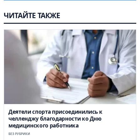
ЧИТАЙТЕ ТАКЖЕ
Деятели спорта присоединились к
челленджу благодарности ко Дню
медицинского работника
БЕЗ РУБРИКИ