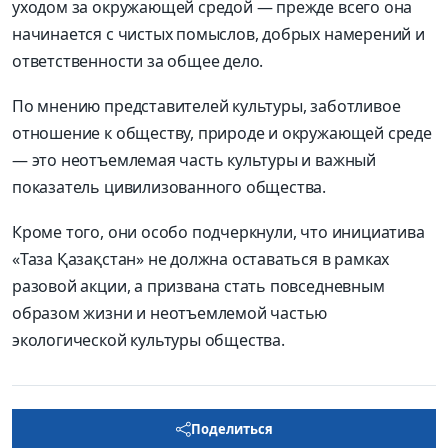
уходом за окружающей средой — прежде всего она
начинается с чистых помыслов, добрых намерений и
ответственности за общее дело.
По мнению представителей культуры, заботливое
отношение к обществу, природе и окружающей среде
— это неотъемлемая часть культуры и важный
показатель цивилизованного общества.
Кроме того, они особо подчеркнули, что инициатива
«Таза Қазақстан» не должна оставаться в рамках
разовой акции, а призвана стать повседневным
образом жизни и неотъемлемой частью
экологической культуры общества.
Поделиться