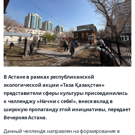
В Астане в рамках республиканской
экологической акции «Таза Қазақстан»
представители сферы культуры присоединились
к челленджу «Начни с себя!», внеся вклад в
широкую пропаганду этой инициативы, передает
Вечерняя Астана.
Данный челлендж направлен на формирование в