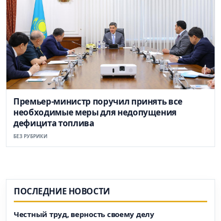
Премьер-министр поручил принять все
необходимые меры для недопущения
дефицита топлива
БЕЗ РУБРИКИ
ПОСЛЕДНИЕ НОВОСТИ
Честный труд, верность своему делу