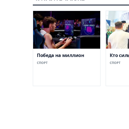
Победа на миллион
Кто сил
СПОРТ
СПОРТ