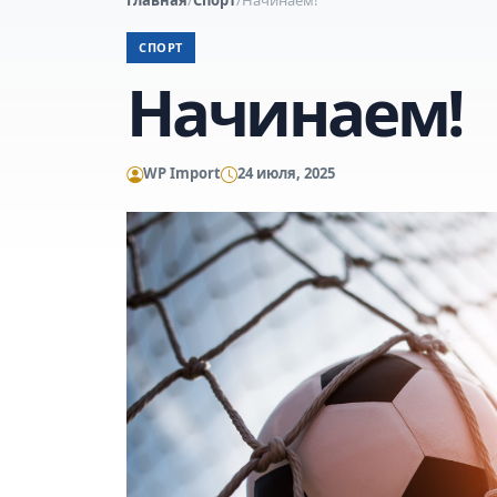
СПОРТ
Начинаем!
WP Import
24 июля, 2025