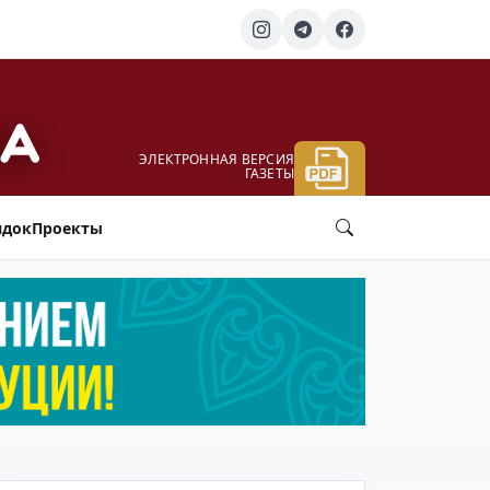
ЭЛЕКТРОННАЯ ВЕРСИЯ
ГАЗЕТЫ
ядок
Проекты