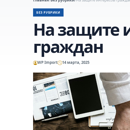
БЕЗ РУБРИКИ
На защите 
граждан
WP Import
14 марта, 2025