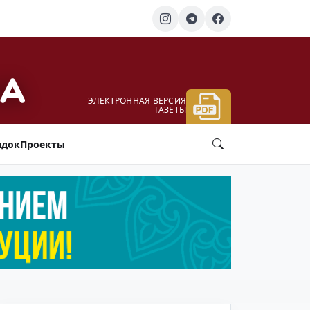
ЭЛЕКТРОННАЯ ВЕРСИЯ
ГАЗЕТЫ
ядок
Проекты