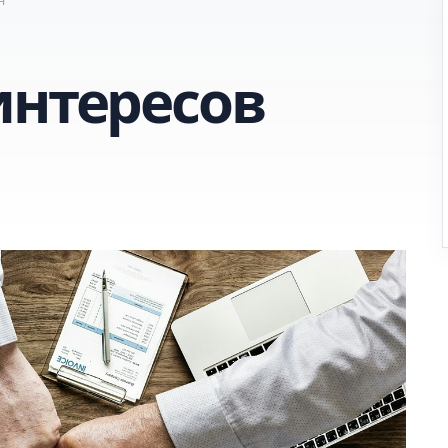
интересов