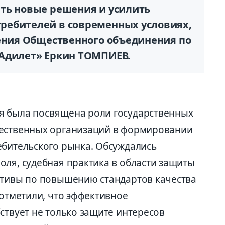
ть новые решения и усилить
ребителей в современных условиях,
ления Общественного объединения по
«Адилет» Еркин ТОМПИЕВ.
я была посвящена роли государственных
щественных организаций в формировании
ебительского рынка. Обсуждались
оля, судебная практика в области защиты
ативы по повышению стандартов качества
 отметили, что эффективное
ствует не только защите интересов