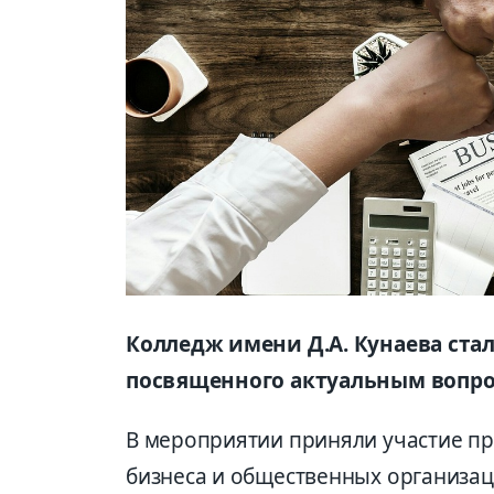
Колледж имени Д.А. Кунаева ста
посвященного актуальным вопро
В мероприятии приняли участие пр
бизнеса и общественных организа