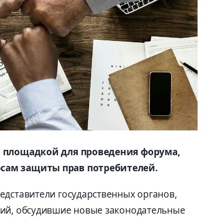
л площадкой для проведения форума,
сам защиты прав потребителей.
едставители государственных органов,
ций, обсудившие новые законодательные