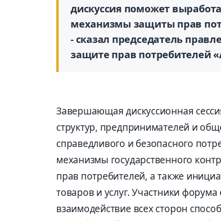
дискуссия поможет выработа
механизмы защиты прав пот
- сказал председатель прав
защите прав потребителей 
Завершающая дискуссионная сесси
структур, предпринимателей и об
справедливого и безопасного потр
механизмы государственного контр
прав потребителей, а также иници
товаров и услуг. Участники форума
взаимодействие всех сторон способ