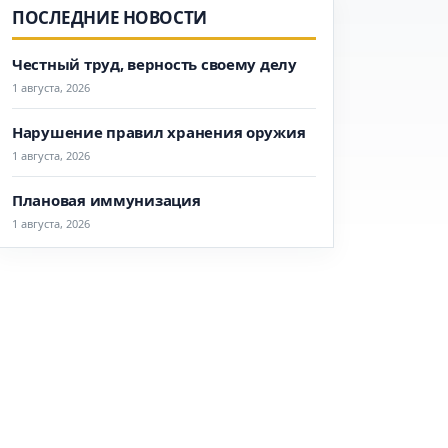
ПОСЛЕДНИЕ НОВОСТИ
Честный труд, верность своему делу
1 августа, 2026
Нарушение правил хранения оружия
1 августа, 2026
Плановая иммунизация
1 августа, 2026