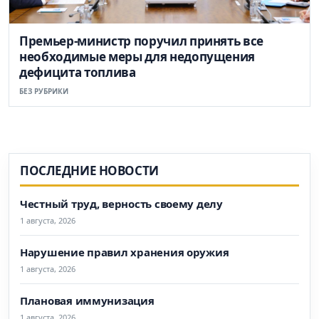
Премьер-министр поручил принять все
необходимые меры для недопущения
дефицита топлива
БЕЗ РУБРИКИ
ПОСЛЕДНИЕ НОВОСТИ
Честный труд, верность своему делу
1 августа, 2026
Нарушение правил хранения оружия
1 августа, 2026
Плановая иммунизация
1 августа, 2026