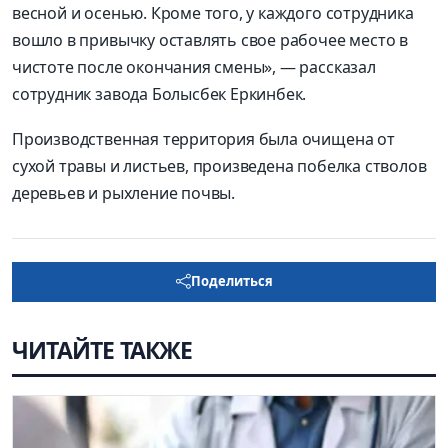
весной и осенью. Кроме того, у каждого сотрудника
вошло в привычку оставлять свое рабочее место в
чистоте после окончания смены», — рассказал
сотрудник завода Болысбек Еркинбек.
Производственная территория была очищена от
сухой травы и листьев, произведена побелка стволов
деревьев и рыхление почвы.
Поделиться
ЧИТАЙТЕ ТАКЖЕ