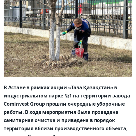
В Астане в рамках акции «Таза Қазақстан» в
индустриальном парке №1 на территории завода
Cominvest Group прошли очередные уборочные
работы. В ходе мероприятия была проведена
санитарная очистка и приведена в порядок
территория вблизи производственного объекта,