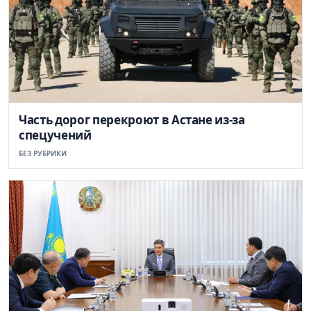
Часть дорог перекроют в Астане из-за
спецучений
БЕЗ РУБРИКИ