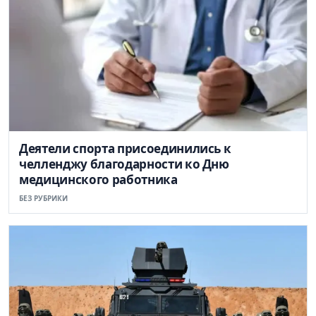
Деятели спорта присоединились к
челленджу благодарности ко Дню
медицинского работника
БЕЗ РУБРИКИ