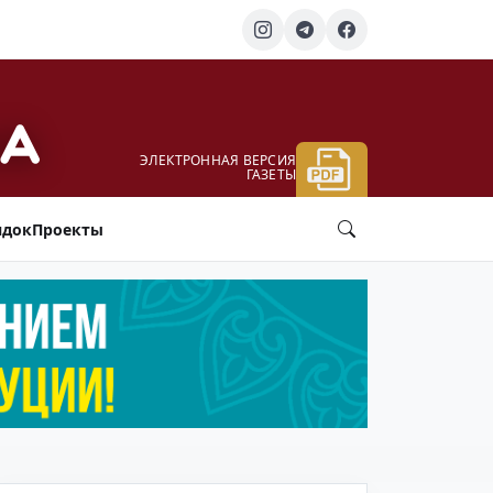
ЭЛЕКТРОННАЯ ВЕРСИЯ
ГАЗЕТЫ
ядок
Проекты