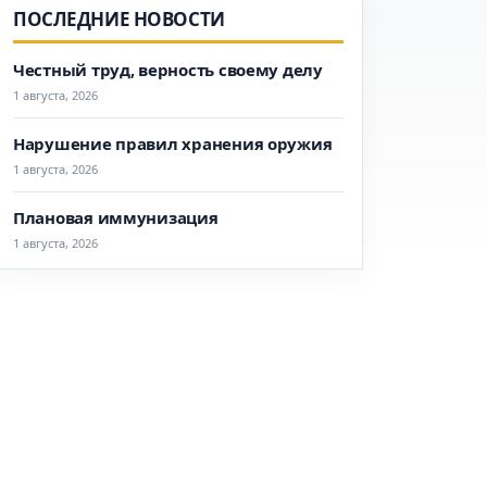
ПОСЛЕДНИЕ НОВОСТИ
Честный труд, верность своему делу
1 августа, 2026
Нарушение правил хранения оружия
1 августа, 2026
Плановая иммунизация
1 августа, 2026