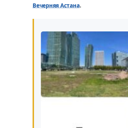
Вечерняя Астана
.