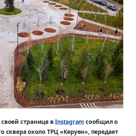
 своей странице в
Instagram
сообщил о
о сквера около ТРЦ «Керуен», передает